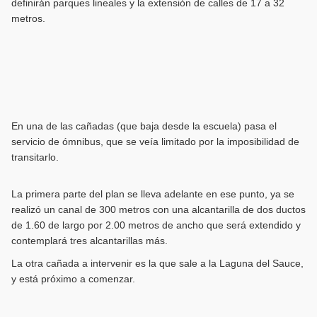
definirán parques lineales y la extensión de calles de 17 a 32
metros.
En una de las cañadas (que baja desde la escuela) pasa el
servicio de ómnibus, que se veía limitado por la imposibilidad de
transitarlo.
La primera parte del plan se lleva adelante en ese punto, ya se
realizó un canal de 300 metros con una alcantarilla de dos ductos
de 1.60 de largo por 2.00 metros de ancho que será extendido y
contemplará tres alcantarillas más.
La otra cañada a intervenir es la que sale a la Laguna del Sauce,
y está próximo a comenzar.