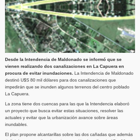
Desde la Intendencia de Maldonado se informó que se
vienen realizando dos canalizaciones en La Capuera en
procura de evitar inundaciones.
La Intendencia de Maldonado
destinó U$S 80 mil dólares para dos canalizaciones que
impedirán que se inunden algunos terrenos del centro poblado
La Capuera.
La zona tiene dos cuencas para las que la Intendencia elaboró
un proyecto que busca evitar estas situaciones, resolver las
actuales y evitar que la urbanización avance sobre áreas
inundables.
El plan propone alcantarillas sobre las dos cañadas que además