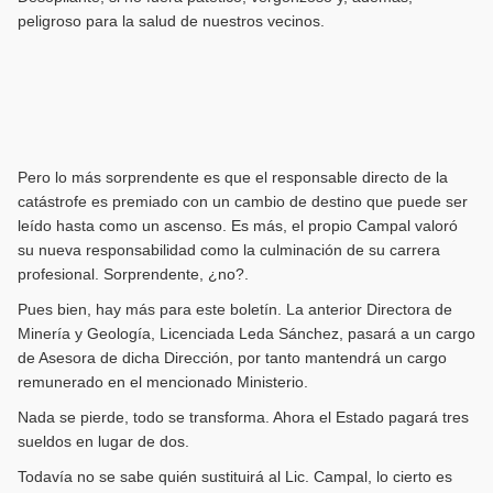
peligroso para la salud de nuestros vecinos.
Pero lo más sorprendente es que el responsable directo de la
catástrofe es premiado con un cambio de destino que puede ser
leído hasta como un ascenso. Es más, el propio Campal valoró
su nueva responsabilidad como la culminación de su carrera
profesional. Sorprendente, ¿no?.
Pues bien, hay más para este boletín. La anterior Directora de
Minería y Geología, Licenciada Leda Sánchez, pasará a un cargo
de Asesora de dicha Dirección, por tanto mantendrá un cargo
remunerado en el mencionado Ministerio.
Nada se pierde, todo se transforma. Ahora el Estado pagará tres
sueldos en lugar de dos.
Todavía no se sabe quién sustituirá al Lic. Campal, lo cierto es