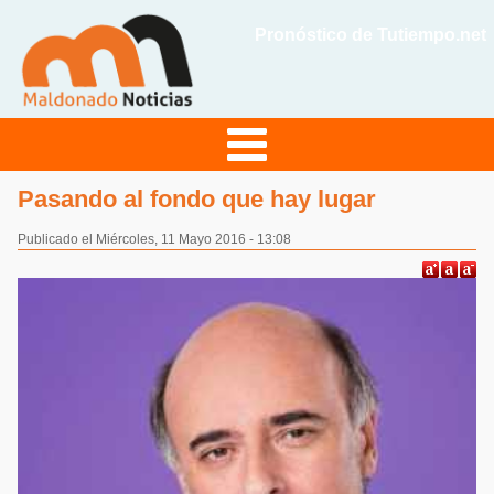
Pronóstico de Tutiempo.net
Pasando al fondo que hay lugar
Publicado el Miércoles, 11 Mayo 2016 - 13:08