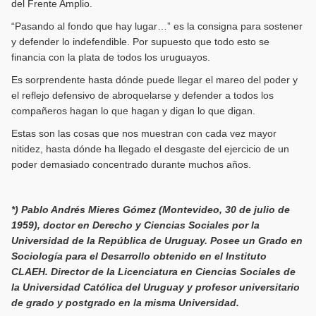
del Frente Amplio.
“Pasando al fondo que hay lugar…” es la consigna para sostener
y defender lo indefendible. Por supuesto que todo esto se
financia con la plata de todos los uruguayos.
Es sorprendente hasta dónde puede llegar el mareo del poder y
el reflejo defensivo de abroquelarse y defender a todos los
compañeros hagan lo que hagan y digan lo que digan.
Estas son las cosas que nos muestran con cada vez mayor
nitidez, hasta dónde ha llegado el desgaste del ejercicio de un
poder demasiado concentrado durante muchos años.
*) Pablo Andrés Mieres Gómez (Montevideo, 30 de julio de
1959), doctor en Derecho y Ciencias Sociales por la
Universidad de la República de Uruguay. Posee un Grado en
Sociología para el Desarrollo obtenido en el Instituto
CLAEH. Director de la Licenciatura en Ciencias Sociales de
la Universidad Católica del Uruguay y profesor universitario
de grado y postgrado en la misma Universidad.