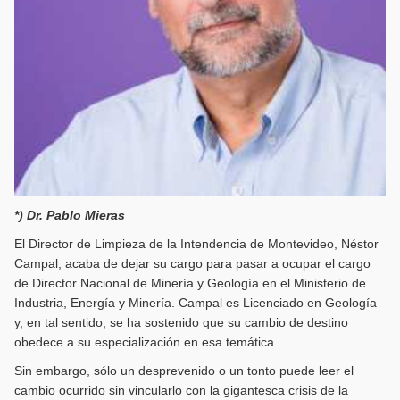
*) Dr. Pablo Mieras
El Director de Limpieza de la Intendencia de Montevideo, Néstor
Campal, acaba de dejar su cargo para pasar a ocupar el cargo
de Director Nacional de Minería y Geología en el Ministerio de
Industria, Energía y Minería. Campal es Licenciado en Geología
y, en tal sentido, se ha sostenido que su cambio de destino
obedece a su especialización en esa temática.
Sin embargo, sólo un desprevenido o un tonto puede leer el
cambio ocurrido sin vincularlo con la gigantesca crisis de la