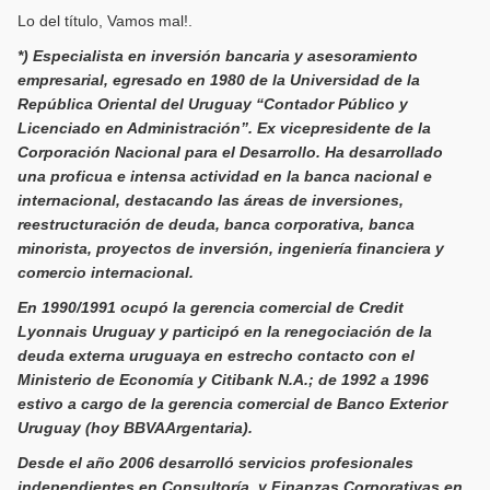
Lo del título, Vamos mal!.
*) Especialista en inversión bancaria y asesoramiento
empresarial, egresado en 1980 de la Universidad de la
República Oriental del Uruguay “Contador Público y
Licenciado en Administración”. Ex vicepresidente de la
Corporación Nacional para el Desarrollo. Ha desarrollado
una proficua e intensa actividad en la banca nacional e
internacional, destacando las áreas de inversiones,
reestructuración de deuda, banca corporativa, banca
minorista, proyectos de inversión, ingeniería financiera y
comercio internacional.
En 1990/1991 ocupó la gerencia comercial de Credit
Lyonnais Uruguay y participó en la renegociación de la
deuda externa uruguaya en estrecho contacto con el
Ministerio de Economía y Citibank N.A.; de 1992 a 1996
estivo a cargo de la gerencia comercial de Banco Exterior
Uruguay (hoy BBVAArgentaria).
Desde el año 2006 desarrolló servicios profesionales
independientes en Consultoría y Finanzas Corporativas en