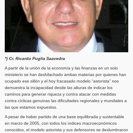
*) Cr. Ricardo Puglia Saavedra
A partir de la unión de la economía y las finanzas en un solo
ministerio se han deshilachado ambas materias por quienes han
ocupado ese sillón y el hoy fracasado modelo “astorista” nos
demuestra la incapacidad desde las alturas de indicar los
caminos para generar riqueza y contra atacar con medidas
contra cíclicas genuinas las dificultades regionales y mundiales a
las que estamos expuestos.
A pesar de haber partido de una base equilibrada y sustentable
en marzo de 2005, con todos los índices macroeconómicos
conocidos, el modelo astorista y sus defensores se deslumbraron