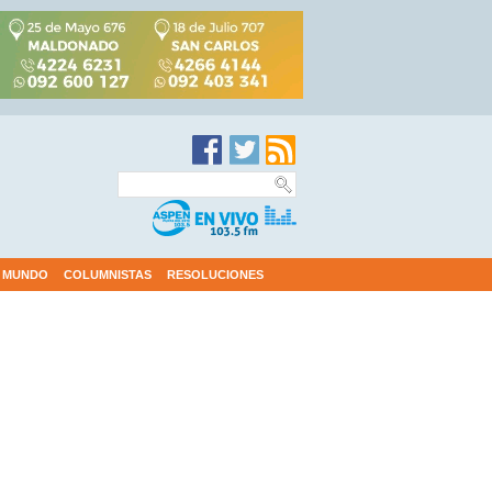
MUNDO
COLUMNISTAS
RESOLUCIONES