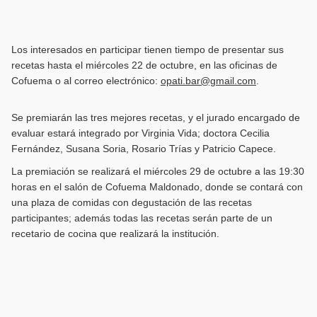
Los interesados en participar tienen tiempo de presentar sus
recetas hasta el miércoles 22 de octubre, en las oficinas de
Cofuema o al correo electrónico:
opati.bar@gmail.com
.
Se premiarán las tres mejores recetas, y el jurado encargado de
evaluar estará integrado por Virginia Vida; doctora Cecilia
Fernández, Susana Soria, Rosario Trías y Patricio Capece.
La premiación se realizará el miércoles 29 de octubre a las 19:30
horas en el salón de Cofuema Maldonado, donde se contará con
una plaza de comidas con degustación de las recetas
participantes; además todas las recetas serán parte de un
recetario de cocina que realizará la institución.