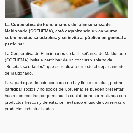
La Cooperativa de Funcionarios de la Enseñanza de
Maldonado (COFUEMA), está organizando un concurso
sobre recetas saludables, y se invita al público en general a
participar.
La Cooperativa de Funcionarios de la Enseñanza de Maldonado
(COFUEMA) invita a participar de un concurso abierto de
"Recetas saludables", que se realizará en todo el departamento
de Maldonado.
Para participar de este concurso no hay límite de edad, podrán
participar socios y no socios de Cofuema; se pueden presentar
hasta dos recetas por personas la cual deberá ser realizada con
productos frescos y de estación, evitando el uso de conservas o
productos industrializados.