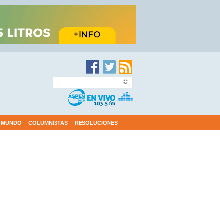
MUNDO
COLUMNISTAS
RESOLUCIONES