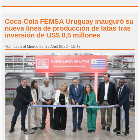
Coca-Cola FEMSA Uruguay inauguró su
nueva línea de producción de latas tras
inversión de US$ 8,5 millones
Publicado el Miércoles, 22 Abril 2026 - 15:48