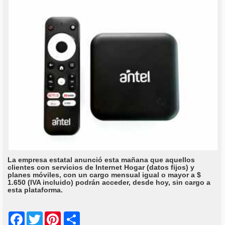
La empresa estatal anunció esta mañana que aquellos
clientes con servicios de Internet Hogar (datos fijos) y
planes móviles, con un cargo mensual igual o mayor a $
1.650 (IVA incluido) podrán acceder, desde hoy, sin cargo a
esta plataforma.
Share
Facebook
Twitter
Pinterest