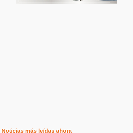
Noticias más leídas ahora