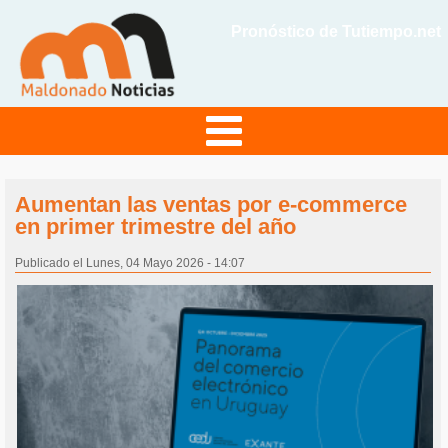
Pronóstico de Tutiempo.net
Aumentan las ventas por e-commerce
en primer trimestre del año
Publicado el Lunes, 04 Mayo 2026 - 14:07