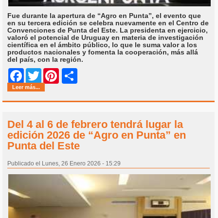
Fue durante la apertura de “Agro en Punta”, el evento que
en su tercera edición se celebra nuevamente en el Centro de
Convenciones de Punta del Este. La presidenta en ejercicio,
valoró el potencial de Uruguay en materia de investigación
científica en el ámbito público, lo que le suma valor a los
productos nacionales y fomenta la cooperación, más allá
del país, con la región.
Share
Facebook
Twitter
Pinterest
Leer más...
Del 4 al 6 de febrero tendrá lugar la
edición 2026 de “Agro en Punta” en
Punta del Este
Publicado el Lunes, 26 Enero 2026 - 15:29