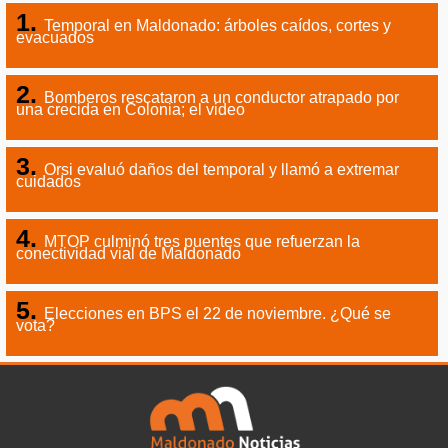
Temporal en Maldonado: árboles caídos, cortes y
evacuados
Bomberos rescataron a un conductor atrapado por
una crecida en Colonia; el video
Orsi evaluó daños del temporal y llamó a extremar
cuidados
MTOP culminó tres puentes que refuerzan la
conectividad vial de Maldonado
Elecciones en BPS el 22 de noviembre. ¿Qué se
vota?