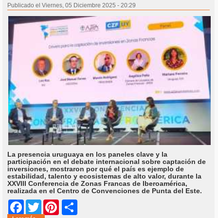
Publicado el Viernes, 05 Diciembre 2025 - 20:29
La presencia uruguaya en los paneles clave y la
participación en el debate internacional sobre captación de
inversiones, mostraron por qué el país es ejemplo de
estabilidad, talento y ecosistemas de alto valor, durante la
XXVIII Conferencia de Zonas Francas de Iberoamérica,
realizada en el Centro de Convenciones de Punta del Este.
Share
Facebook
Twitter
Pinterest