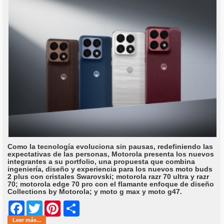
Como la tecnología evoluciona sin pausas, redefiniendo las
expectativas de las personas, Motorola presenta los nuevos
integrantes a su portfolio, una propuesta que combina
ingeniería, diseño y experiencia para los nuevos moto buds
2 plus con cristales Swarovski; motorola razr 70 ultra y razr
70; motorola edge 70 pro con el flamante enfoque de diseño
Collections by Motorola; y moto g max y moto g47.
Share
Facebook
Twitter
Pinterest
Leer más...