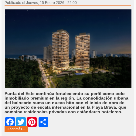
Publicado el Jueves, 15 Enero 2026 - 22:00
Punta del Este continúa fortaleciendo su perfil como polo
inmobiliario premium en la región. La consolidación urbana
del balneario suma un nuevo hito con el inicio de obra de
un proyecto de escala internacional en la Playa Brava, que
combina residencias privadas con estándares hoteleros.
Share
Facebook
Twitter
Pinterest
Leer más...