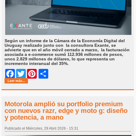
Según un informe de la Cámara de la Economía Digital del
Uruguay realizado junto con la consultora Exante, se
advierte que en el año móvil cerrado a marzo, la facturación
asociada a e-commerce sumó 112.936 millones de pesos,
unos 2.829 millones de dólares, lo que representa un
incremento interanual del 35%.
Share
Facebook
Twitter
Pinterest
Leer más...
Motorola amplió su portfolio premium
con nuevos razr, edge y moto g: diseño
y potencia, a mano
Publicado el Miércoles, 29 Abril 2026 - 15:31