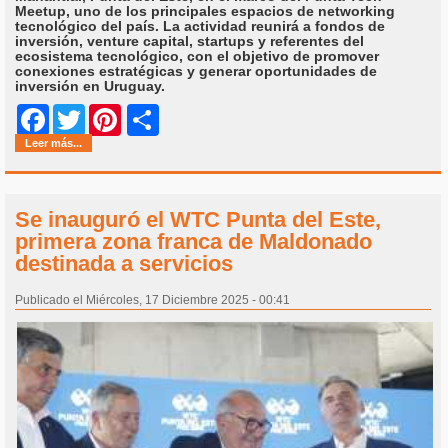
Meetup, uno de los principales espacios de networking
tecnológico del país. La actividad reunirá a fondos de
inversión, venture capital, startups y referentes del
ecosistema tecnológico, con el objetivo de promover
conexiones estratégicas y generar oportunidades de
inversión en Uruguay.
Share
Facebook
Twitter
Pinterest
Leer más...
Se inauguró el WTC Punta del Este,
primera zona franca de Maldonado
destinada a servicios
Publicado el Miércoles, 17 Diciembre 2025 - 00:41