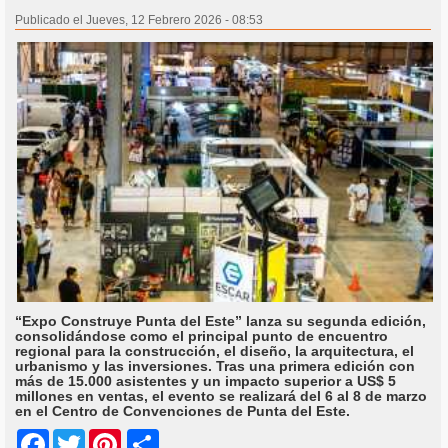
Publicado el Jueves, 12 Febrero 2026 - 08:53
“Expo Construye Punta del Este” lanza su segunda edición,
consolidándose como el principal punto de encuentro
regional para la construcción, el diseño, la arquitectura, el
urbanismo y las inversiones. Tras una primera edición con
más de 15.000 asistentes y un impacto superior a US$ 5
millones en ventas, el evento se realizará del 6 al 8 de marzo
en el Centro de Convenciones de Punta del Este.
Share
Facebook
Twitter
Pinterest