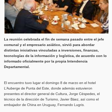
La reunión celebrada el fin de semana pasado entre el jefe
comunal y el empresario asiático, sirvió para abordar
distintas iniciativas vinculadas a inversiones, finanzas,
tecnologías de la información y logística, de acuerdo con lo
informado oficialmente por la propia Intendencia
Departamental.
El encuentro tuvo lugar el domingo 8 de marzo en el hotel
L’Auberge de Punta del Este, donde además estuvieron
presentes el director general de Cultura, Jorge Céspedes, el
técnico de la dirección de Turismo, Javier Báez, así como el
embajador de China en Uruguay, Fernando Lugris.