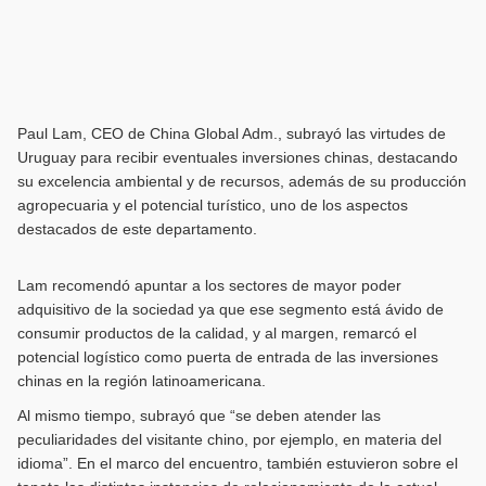
Paul Lam, CEO de China Global Adm., subrayó las virtudes de
Uruguay para recibir eventuales inversiones chinas, destacando
su excelencia ambiental y de recursos, además de su producción
agropecuaria y el potencial turístico, uno de los aspectos
destacados de este departamento.
Lam recomendó apuntar a los sectores de mayor poder
adquisitivo de la sociedad ya que ese segmento está ávido de
consumir productos de la calidad, y al margen, remarcó el
potencial logístico como puerta de entrada de las inversiones
chinas en la región latinoamericana.
Al mismo tiempo, subrayó que “se deben atender las
peculiaridades del visitante chino, por ejemplo, en materia del
idioma”. En el marco del encuentro, también estuvieron sobre el