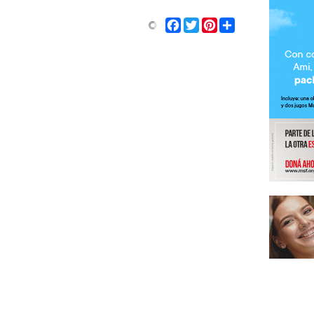
Share
Facebook
Twitter
Pinterest