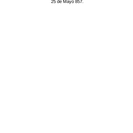
25 de Mayo 857.