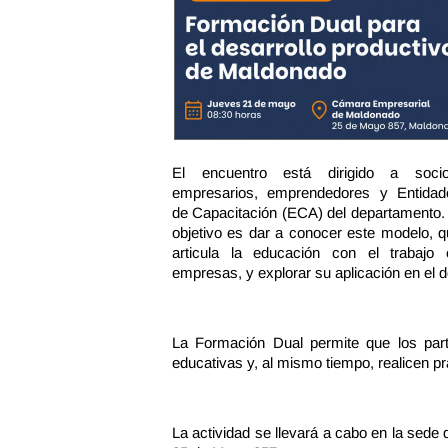
El encuentro está dirigido a socio
empresarios, emprendedores y Entidad
de Capacitación (ECA) del departamento.
objetivo es dar a conocer este modelo, 
articula la educación con el trabajo 
empresas, y explorar su aplicación en el 
La Formación Dual permite que los parti
educativas y, al mismo tiempo, realicen pr
La actividad se llevará a cabo en la sed