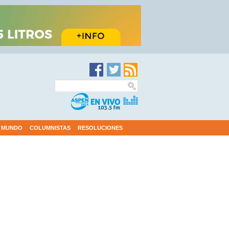
MUNDO
COLUMNISTAS
RESOLUCIONES