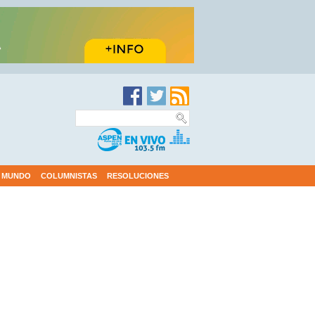
MUNDO
COLUMNISTAS
RESOLUCIONES