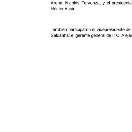
Arena, Nicolás Fervenza, y el president
Héctor Assir.
También participaron el vicepresidente de
Saldanha; el gerente general de ITC, Alej