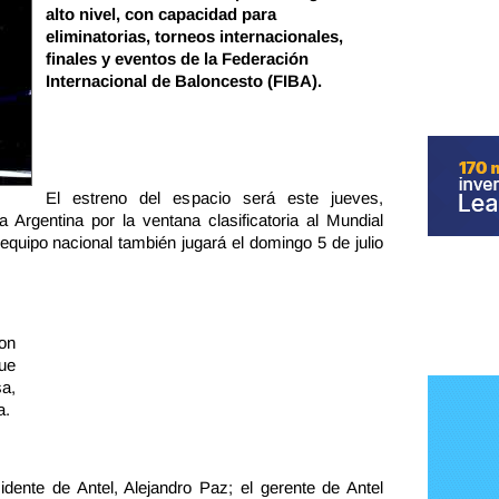
alto nivel, con capacidad para
eliminatorias, torneos internacionales,
finales y eventos de la Federación
Internacional de Baloncesto (FIBA).
El estreno del espacio será este jueves,
Argentina por la ventana clasificatoria al Mundial
equipo nacional también jugará el domingo 5 de julio
on
que
sa,
a.
dente de Antel, Alejandro Paz; el gerente de Antel