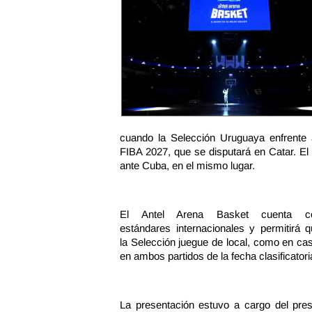
cuando la Selección Uruguaya enfrente a 
FIBA 2027, que se disputará en Catar. El 
ante Cuba, en el mismo lugar.
El Antel Arena Basket cuenta c
estándares internacionales y permitirá 
la Selección juegue de local, como en ca
en ambos partidos de la fecha clasificatori
La presentación estuvo a cargo del presi