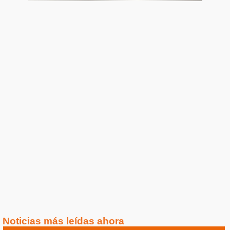
Noticias más leídas ahora