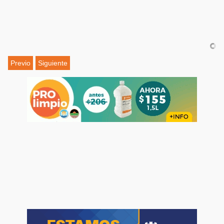
Previo
Siguiente