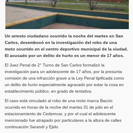
Un arresto ciudadano ocurrido la noche del martes en San
Carlos, desembocó en la investigación del robo de una
moto ocurrido en el centro deportivo municipal de la ciudad.
El acusado por un delito de hurto es un menor de 17 años.
El Juez Penal de 2° Turno de San Carlos formalizó la
investigación para un adolescente de 17 años, por la presunta
comisión de una infracción grave a la Ley Penal tipificada como
un delito de hurto especialmente agravado por estar la cosa en
establecimiento público, en grado de tentativa.
El caso está vinculado al robo de una moto marca Baccio
ocurrido en horas de la noche del martes 31 de julio en el
estacionamiento de Cedemcar, y por el cual el adolescente
mencionado fue atrapado por particulares a la altura de calles
continuación Sarandí y Ejido.