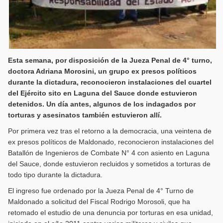
Esta semana, por disposición de la Jueza Penal de 4° turno,
doctora Adriana Morosini, un grupo ex presos políticos
durante la dictadura, reconocieron instalaciones del cuartel
del Ejército sito en Laguna del Sauce donde estuvieron
detenidos. Un día antes, algunos de los indagados por
torturas y asesinatos también estuvieron allí.
Por primera vez tras el retorno a la democracia, una veintena de
ex presos políticos de Maldonado, reconocieron instalaciones del
Batallón de Ingenieros de Combate N° 4 con asiento en Laguna
del Sauce, donde estuvieron recluidos y sometidos a torturas de
todo tipo durante la dictadura.
El ingreso fue ordenado por la Jueza Penal de 4° Turno de
Maldonado a solicitud del Fiscal Rodrigo Morosoli, que ha
retomado el estudio de una denuncia por torturas en esa unidad,