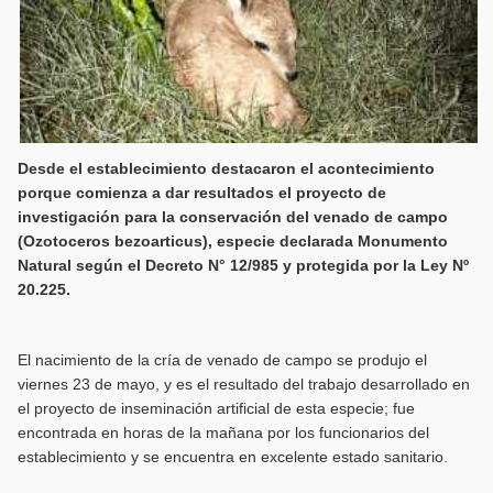
Desde el establecimiento destacaron el acontecimiento
porque comienza a dar resultados el proyecto de
investigación para la conservación del venado de campo
(Ozotoceros bezoarticus), especie declarada Monumento
Natural según el Decreto N° 12/985 y protegida por la Ley Nº
20.225.
El nacimiento de la cría de venado de campo se produjo el
viernes 23 de mayo, y es el resultado del trabajo desarrollado en
el proyecto de inseminación artificial de esta especie; fue
encontrada en horas de la mañana por los funcionarios del
establecimiento y se encuentra en excelente estado sanitario.