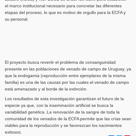
el marco institucional necesario para concretar las diferentes
etapas del proceso, lo que es motivo de orgullo para la ECFA y
su personal.
El proyecto busca revertir el problema de consanguinidad
presente en las poblaciones de venado de campo de Uruguay, ya
que la endogamia (reproducción entre ejemplares de la misma
familia) es una de las causas por las cuales el venado de campo
está amenazado y al borde de la extinción.
Los resultados de esta investigación garantizan el futuro de la
especie ya que, con la inseminación artificial se busca la
variabilidad genética. La renovación de la sangre de toda la
comunidad de los venados de la ECFA permite que las crías sean
viables para la reproducción y se favorezcan los nacimientos
exitosos.