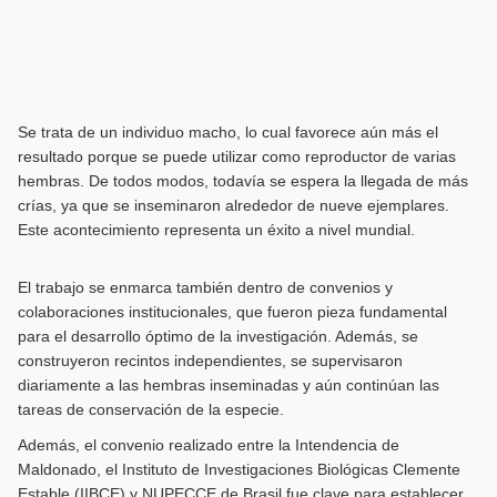
Se trata de un individuo macho, lo cual favorece aún más el
resultado porque se puede utilizar como reproductor de varias
hembras. De todos modos, todavía se espera la llegada de más
crías, ya que se inseminaron alrededor de nueve ejemplares.
Este acontecimiento representa un éxito a nivel mundial.
El trabajo se enmarca también dentro de convenios y
colaboraciones institucionales, que fueron pieza fundamental
para el desarrollo óptimo de la investigación. Además, se
construyeron recintos independientes, se supervisaron
diariamente a las hembras inseminadas y aún continúan las
tareas de conservación de la especie.
Además, el convenio realizado entre la Intendencia de
Maldonado, el Instituto de Investigaciones Biológicas Clemente
Estable (IIBCE) y NUPECCE de Brasil fue clave para establecer