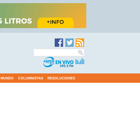
MUNDO
COLUMNISTAS
RESOLUCIONES