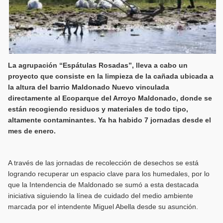
La agrupación “Espátulas Rosadas”, lleva a cabo un
proyecto que consiste en la limpieza de la cañada ubicada a
la altura del barrio Maldonado Nuevo vinculada
directamente al Ecoparque del Arroyo Maldonado, donde se
están recogiendo residuos y materiales de todo tipo,
altamente contaminantes. Ya ha habido 7 jornadas desde el
mes de enero.
A través de las jornadas de recolección de desechos se está
logrando recuperar un espacio clave para los humedales, por lo
que la Intendencia de Maldonado se sumó a esta destacada
iniciativa siguiendo la línea de cuidado del medio ambiente
marcada por el intendente Miguel Abella desde su asunción.