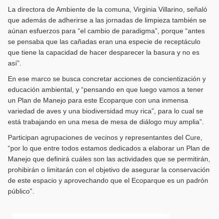
La directora de Ambiente de la comuna, Virginia Villarino, señaló
que además de adherirse a las jornadas de limpieza también se
aúnan esfuerzos para “el cambio de paradigma”, porque “antes
se pensaba que las cañadas eran una especie de receptáculo
que tiene la capacidad de hacer desparecer la basura y no es
así”.
En ese marco se busca concretar acciones de concientización y
educación ambiental, y “pensando en que luego vamos a tener
un Plan de Manejo para este Ecoparque con una inmensa
variedad de aves y una biodiversidad muy rica”, para lo cual se
está trabajando en una mesa de mesa de diálogo muy amplia”.
Participan agrupaciones de vecinos y representantes del Cure,
“por lo que entre todos estamos dedicados a elaborar un Plan de
Manejo que definirá cuáles son las actividades que se permitirán,
prohibirán o limitarán con el objetivo de asegurar la conservación
de este espacio y aprovechando que el Ecoparque es un padrón
público”.