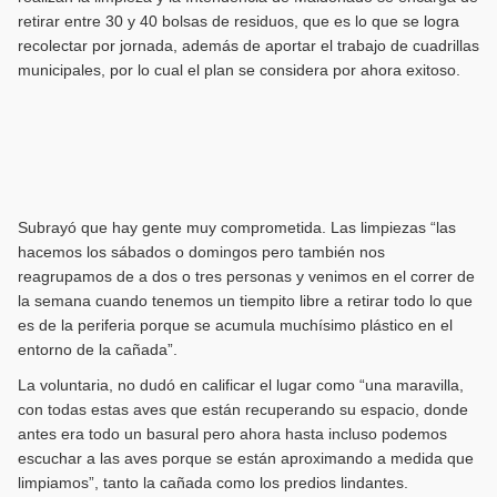
retirar entre 30 y 40 bolsas de residuos, que es lo que se logra
recolectar por jornada, además de aportar el trabajo de cuadrillas
municipales, por lo cual el plan se considera por ahora exitoso.
Subrayó que hay gente muy comprometida. Las limpiezas “las
hacemos los sábados o domingos pero también nos
reagrupamos de a dos o tres personas y venimos en el correr de
la semana cuando tenemos un tiempito libre a retirar todo lo que
es de la periferia porque se acumula muchísimo plástico en el
entorno de la cañada”.
La voluntaria, no dudó en calificar el lugar como “una maravilla,
con todas estas aves que están recuperando su espacio, donde
antes era todo un basural pero ahora hasta incluso podemos
escuchar a las aves porque se están aproximando a medida que
limpiamos”, tanto la cañada como los predios lindantes.