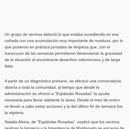
Un grupo de vecinos detectó lo que estaba sucediendo en esa
cañada con una acumulación muy importante de residuos, por lo
que pusieron en práctica jornadas de limpieza que, con el
transcurso de las semanas permitieron dimensionar la gravedad
de la situación al encontrarse desechos voluminosos y de larga
data.
A partir de un diagnóstico primario, se efectuó una convocatoria
abierta a toda la comunidad, al tiempo que desde la
administración se ofreció a “Espátulas Rosadas” la ayuda
necesaria para llevar adelante la tarea. Desde el mes de enero
se llevan a cabo estas acciones y la del último fin de semana fue
la séptima.
Natalia Alsina, de “Espátulas Rosadas”, explicó que los vecinos
realizan la limpieza y la Intendencia de Maldonado se encarga de