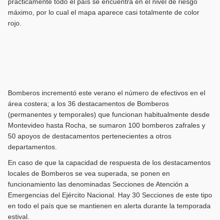
prácticamente todo el país se encuentra en el nivel de riesgo
máximo, por lo cual el mapa aparece casi totalmente de color
rojo.
Bomberos incrementó este verano el número de efectivos en el
área costera; a los 36 destacamentos de Bomberos
(permanentes y temporales) que funcionan habitualmente desde
Montevideo hasta Rocha, se sumaron 100 bomberos zafrales y
50 apoyos de destacamentos pertenecientes a otros
departamentos.
En caso de que la capacidad de respuesta de los destacamentos
locales de Bomberos se vea superada, se ponen en
funcionamiento las denominadas Secciones de Atención a
Emergencias del Ejército Nacional. Hay 30 Secciones de este tipo
en todo el país que se mantienen en alerta durante la temporada
estival.