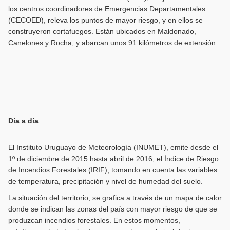
los centros coordinadores de Emergencias Departamentales
(CECOED), releva los puntos de mayor riesgo, y en ellos se
construyeron cortafuegos. Están ubicados en Maldonado,
Canelones y Rocha, y abarcan unos 91 kilómetros de extensión.
Día a día
El Instituto Uruguayo de Meteorología (INUMET), emite desde el
1º de diciembre de 2015 hasta abril de 2016, el Índice de Riesgo
de Incendios Forestales (IRIF), tomando en cuenta las variables
de temperatura, precipitación y nivel de humedad del suelo.
La situación del territorio, se grafica a través de un mapa de calor
donde se indican las zonas del país con mayor riesgo de que se
produzcan incendios forestales. En estos momentos,