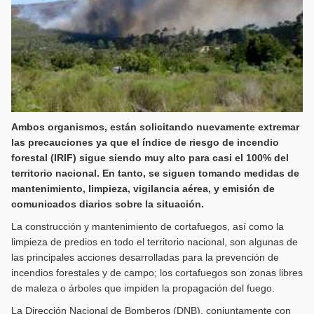
Ambos organismos, están solicitando nuevamente extremar
las precauciones ya que el índice de riesgo de incendio
forestal (IRIF) sigue siendo muy alto para casi el 100% del
territorio nacional. En tanto, se siguen tomando medidas de
mantenimiento, limpieza, vigilancia aérea, y emisión de
comunicados diarios sobre la situación.
La construcción y mantenimiento de cortafuegos, así como la
limpieza de predios en todo el territorio nacional, son algunas de
las principales acciones desarrolladas para la prevención de
incendios forestales y de campo; los cortafuegos son zonas libres
de maleza o árboles que impiden la propagación del fuego.
La Dirección Nacional de Bomberos (DNB), conjuntamente con