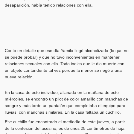
desaparición, había tenido relaciones con ella.
Contó en detalle que ese día Yamila llegó alcoholizada (lo que no
se puede probar) y que no tuvo inconvenientes en mantener
relaciones sexuales con ella. Todo indica que le dio muerte con
un objeto contundente tal vez porque la menor se negó a una
nueva relación.
En la casa de este individuo, allanada en la mañana de este
miércoles, se encontró un pilot de color amarillo con manchas de
sangre y más tarde un pantalón que completaba el equipo para
lluvias, con manchas similares. En la casa faltaba un cuchillo.
Ese cuchillo fue encontrado el mediodía de este jueves, a partir
de la confesión del asesino; es de unos 25 centímetros de hoja,