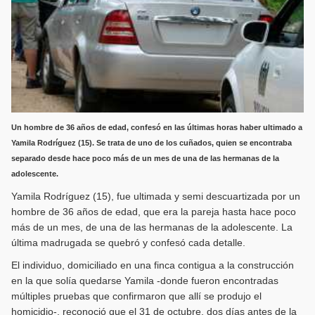
Un hombre de 36 años de edad, confesó en las últimas horas haber ultimado a
Yamila Rodríguez (15). Se trata de uno de los cuñados, quien se encontraba
separado desde hace poco más de un mes de una de las hermanas de la
adolescente.
Yamila Rodríguez (15), fue ultimada y semi descuartizada por un
hombre de 36 años de edad, que era la pareja hasta hace poco
más de un mes, de una de las hermanas de la adolescente. La
última madrugada se quebró y confesó cada detalle.
El individuo, domiciliado en una finca contigua a la construcción
en la que solía quedarse Yamila -donde fueron encontradas
múltiples pruebas que confirmaron que allí se produjo el
homicidio-, reconoció que el 31 de octubre, dos días antes de la