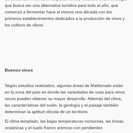
que busca ser una alternativa turística para todo el año, que
comenzó a fermentar hace al menos una década con los
primeros establecimientos dedicados a la producción de vinos y
los cultivos de olivos.
Buenos vinos
Según estudios realizados, algunas áreas de Maldonado están
en la zona del país en donde las variedades de uvas para vinos
secos pueden obtener su mayor desarrollo. Además del clima,
las características del suelo, la geología y el paisaje también
determinan la aptitud vitícola de un territorio.
El clima templado, las bajas temperaturas nocturnas, las brisas
oceánicas y el suelo franco arenoso con pendientes