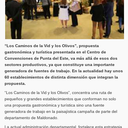
“Los Caminos de la Vid y los Olivos”, propuesta
gastronómica y turística presentada en el Centro de
Convenciones de Punta del Este, va más allá de esos dos
sectores productivos, ya que constituye una importante
generadora de fuentes de trabajo. En la actualidad hay unos
60 establecimientos de distinta dimensión que integran la
propuesta.
“Los Caminos de la Vid y los Olivos”, concentra una ruta de
pequeños y grandes establecimientos que conforman no solo
una propuesta gastronómica y turística sino una fuente
generadora de trabajo en la paisajística campaña de parte del
departamento de Maldonado.
La actual administración departamental, fortalece esta estrategia