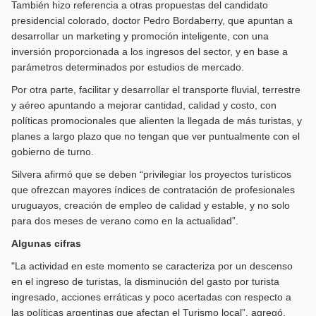
También hizo referencia a otras propuestas del candidato
presidencial colorado, doctor Pedro Bordaberry, que apuntan a
desarrollar un marketing y promoción inteligente, con una
inversión proporcionada a los ingresos del sector, y en base a
parámetros determinados por estudios de mercado.
Por otra parte, facilitar y desarrollar el transporte fluvial, terrestre
y aéreo apuntando a mejorar cantidad, calidad y costo, con
políticas promocionales que alienten la llegada de más turistas, y
planes a largo plazo que no tengan que ver puntualmente con el
gobierno de turno.
Silvera afirmó que se deben “privilegiar los proyectos turísticos
que ofrezcan mayores índices de contratación de profesionales
uruguayos, creación de empleo de calidad y estable, y no solo
para dos meses de verano como en la actualidad”.
Algunas cifras
"La actividad en este momento se caracteriza por un descenso
en el ingreso de turistas, la disminución del gasto por turista
ingresado, acciones erráticas y poco acertadas con respecto a
las políticas argentinas que afectan el Turismo local”, agregó.