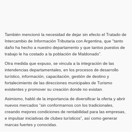
También mencionó la necesidad de dejar sin efecto el Tratado de
Intercambio de Información Tributaria con Argentina, que “tanto
daño ha hecho a nuestro departamento y que tantos puestos de
trabajo le ha costado a la población de Maldonado”.
Otra medida que expuso, se vincula a la integración de las
intendencias departamentales, en los procesos de desarrollo
turístico, información, capacitación, gestión de destino y
fortalecimiento de las direcciones municipales de Turismo
existentes y promover su creación donde no existan.
Asimismo, habló de la importancia de diversificar la oferta y abrir
nuevos mercados “sin conformarnos con los tradicionales,
creando mejores condiciones de rentabilidad para las empresas,
e impulsar iniciativas de clubes turísticos”, así como generar
marcas fuertes y conocidas.