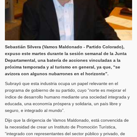
Sebastián Silvera (Vamos Maldonado - Partido Colorado),
expuso este martes durante la sesión semanal de la Junta
Departamental, una batería de acciones vinculadas a la
próxima temporada y al turismo en general, ya que, “se
avizora con algunos nubarrones en el horizonte”.
Subrayó que esta industria ocupa un papel relevante en el
programa de gobierno de su partido, cuyo “norte es mejorar el
índice de desarrollo humano mediante una sociedad integrada y
educada, una economía próspera y solidaria, un país libre y
seguro, e integrado al mundo”.
Dijo que la dirigencia de Vamos Maldonado, está convencida de
la necesidad de crear un Instituto de Promoción Turística,
“integrado con representantes del sector público y privado, de