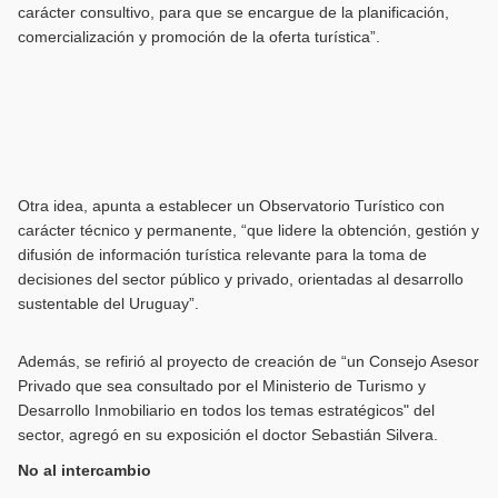
carácter consultivo, para que se encargue de la planificación,
comercialización y promoción de la oferta turística”.
Otra idea, apunta a establecer un Observatorio Turístico con
carácter técnico y permanente, “que lidere la obtención, gestión y
difusión de información turística relevante para la toma de
decisiones del sector público y privado, orientadas al desarrollo
sustentable del Uruguay”.
Además, se refirió al proyecto de creación de “un Consejo Asesor
Privado que sea consultado por el Ministerio de Turismo y
Desarrollo Inmobiliario en todos los temas estratégicos" del
sector, agregó en su exposición el doctor Sebastián Silvera.
No al intercambio