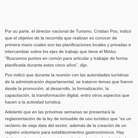
Por su parte, el director nacional de Turismo, Cristian Pos, indicó
que el objetivo de la recorrida que realizan es conocer de
primera mano cuales son las planificaciones locales y privadas e
intercambiar sobre los ejes de trabajo que tiene el Mintur.
“Buscamos puntos en común para articular y trabajar de forma
planificada durante estos cinco años”, dijo.
Pos indicó que durante la reunión con las autoridades turísticas
de la administración departamental, se trataron temas que fueron
desde la promoción, al desarrollo, la formalización, la
capacitación, la transformación digital, entro otros aspectos que
hacen a la actividad turística.
Adelantó que en las próximas semanas se presentará la
reglamentación de la ley de inmueble de uso turístico que “es un
reclamo de vieja data del sector; además de la creación de un
registro voluntario para establecimientos gastronómicos. Hay