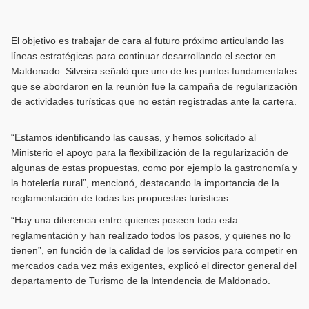
El objetivo es trabajar de cara al futuro próximo articulando las
líneas estratégicas para continuar desarrollando el sector en
Maldonado. Silveira señaló que uno de los puntos fundamentales
que se abordaron en la reunión fue la campaña de regularización
de actividades turísticas que no están registradas ante la cartera.
“Estamos identificando las causas, y hemos solicitado al
Ministerio el apoyo para la flexibilización de la regularización de
algunas de estas propuestas, como por ejemplo la gastronomía y
la hotelería rural”, mencionó, destacando la importancia de la
reglamentación de todas las propuestas turísticas.
“Hay una diferencia entre quienes poseen toda esta
reglamentación y han realizado todos los pasos, y quienes no lo
tienen”, en función de la calidad de los servicios para competir en
mercados cada vez más exigentes, explicó el director general del
departamento de Turismo de la Intendencia de Maldonado.