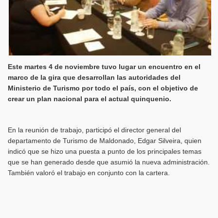
Este martes 4 de noviembre tuvo lugar un encuentro en el
marco de la gira que desarrollan las autoridades del
Ministerio de Turismo por todo el país, con el objetivo de
crear un plan nacional para el actual quinquenio.
En la reunión de trabajo, participó el director general del
departamento de Turismo de Maldonado, Edgar Silveira, quien
indicó que se hizo una puesta a punto de los principales temas
que se han generado desde que asumió la nueva administración.
También valoró el trabajo en conjunto con la cartera.