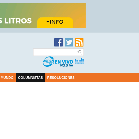
MUNDO
COLUMNISTAS
RESOLUCIONES