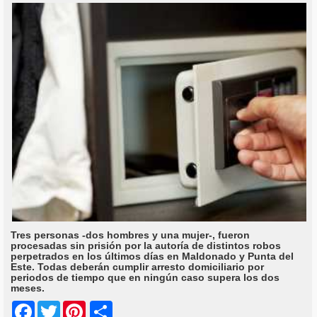
Tres personas -dos hombres y una mujer-, fueron
procesadas sin prisión por la autoría de distintos robos
perpetrados en los últimos días en Maldonado y Punta del
Este. Todas deberán cumplir arresto domiciliario por
periodos de tiempo que en ningún caso supera los dos
meses.
Share
Facebook
Twitter
Pinterest