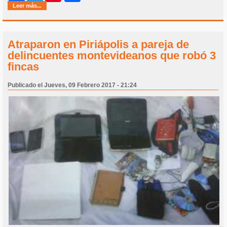
Leer más...
Atraparon en Piriápolis a pareja de
delincuentes montevideanos que robó 3
fincas
Publicado el Jueves, 09 Febrero 2017 - 21:24