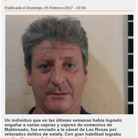
Publicado el Domingo, 05 Febrero 2017 - 10:50
Un individuo que en las últimas semanas había logrado
engañar a varias cajeras y cajeros de comercios de
Maldonado, fue enviado a la cárcel de Las Rosas por
reiterados delitos de estafa. Con gran habilitad lograba