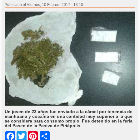
Publicado el Viernes, 10 Febrero 2017 - 13:10
Un joven de 23 años fue enviado a la cárcel por tenencia de
marihuana y cocaína en una cantidad muy superior a la que
se considera para consumo propio. Fue detenido en la feria
del Paseo de la Pasiva de Piriápolis.
Share
Facebook
Twitter
Pinterest