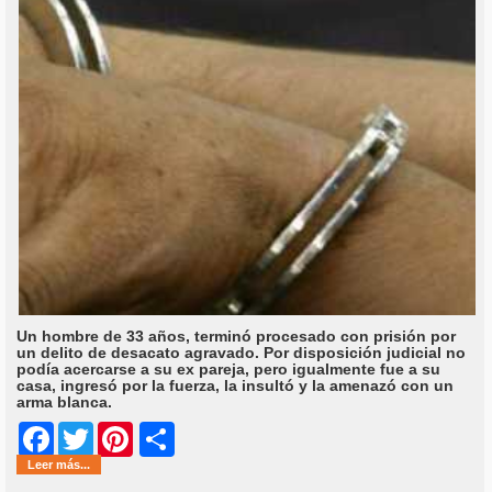
Un hombre de 33 años, terminó procesado con prisión por
un delito de desacato agravado. Por disposición judicial no
podía acercarse a su ex pareja, pero igualmente fue a su
casa, ingresó por la fuerza, la insultó y la amenazó con un
arma blanca.
Share
Facebook
Twitter
Pinterest
Leer más...