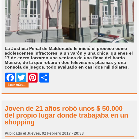
La Justicia Penal de Maldonado le inició el proceso como
adolescentes infractores, a un varón y una chica, quienes el
17 de enero forzaron una ventana de una finca del barrio
Mussio, de la que robaron dos televisores plasmas y una
consola de juegos, todo avaluado en casi dos mil dólares.
Share
Facebook
Twitter
Pinterest
Leer más...
Joven de 21 años robó unos $ 50.000
del propio lugar donde trabajaba en un
shopping
Publicado el Jueves, 02 Febrero 2017 - 20:33