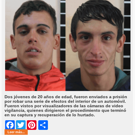
Dos jóvenes de 20 años de edad, fueron enviados a prisión
por robar una serie de efectos del interior de un automóvil.
Fueron vistos por visualizadores de las cámaras de video
vigilancia, quienes dirigieron el procedimiento que terminó
en su captura y recuperación de lo hurtado.
Share
Facebook
Twitter
Pinterest
Leer más...