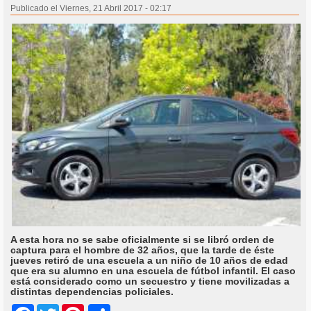
Publicado el Viernes, 21 Abril 2017 - 02:17
A esta hora no se sabe oficialmente si se libró orden de
captura para el hombre de 32 años, que la tarde de éste
jueves retiró de una escuela a un niño de 10 años de edad
que era su alumno en una escuela de fútbol infantil. El caso
está considerado como un secuestro y tiene movilizadas a
distintas dependencias policiales.