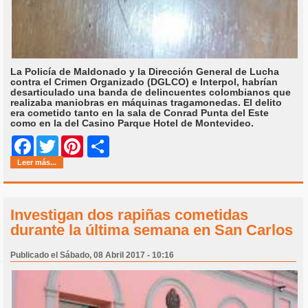
La Policía de Maldonado y la Dirección General de Lucha
contra el Crimen Organizado (DGLCO) e Interpol, habrían
desarticulado una banda de delincuentes colombianos que
realizaba maniobras en máquinas tragamonedas. El delito
era cometido tanto en la sala de Conrad Punta del Este
como en la del Casino Parque Hotel de Montevideo.
Share
Facebook
Twitter
Pinterest
Leer más...
Investigan dos rapiñas cometidas
durante la última semana en San Carlos
Publicado el Sábado, 08 Abril 2017 - 10:16