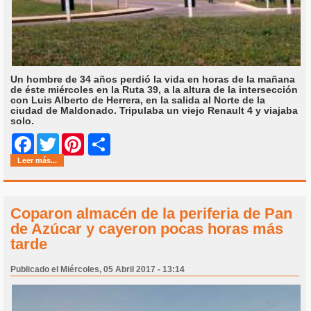
Un hombre de 34 años perdió la vida en horas de la mañana
de éste miércoles en la Ruta 39, a la altura de la intersección
con Luis Alberto de Herrera, en la salida al Norte de la
ciudad de Maldonado. Tripulaba un viejo Renault 4 y viajaba
solo.
Share
Facebook
Twitter
Pinterest
Leer más...
Coparon almacén de la periferia de Pan
de Azúcar y cayeron pocas horas más
tarde
Publicado el Miércoles, 05 Abril 2017 - 13:14