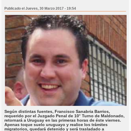
Publicado el Jueves, 30 Marzo 2017 - 19:54
Según distintas fuentes, Francisco Sanabria Barrios,
requerido por el Juzgado Penal de 10° Turno de Maldonado,
retornará a Uruguay en las primeras horas de éste viernes.
Apenas toque suelo uruguayo y realice los trámites
migratorios, quedará detenido y será trasladado a