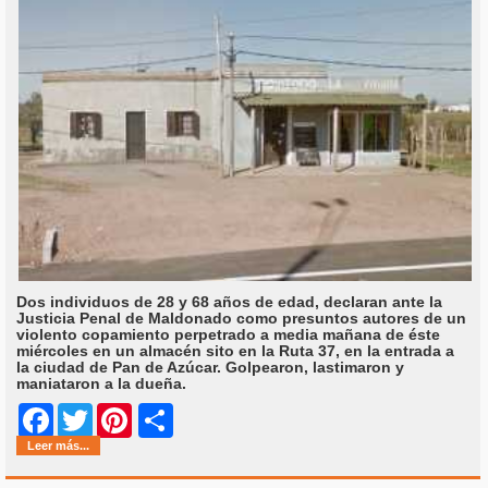
Dos individuos de 28 y 68 años de edad, declaran ante la
Justicia Penal de Maldonado como presuntos autores de un
violento copamiento perpetrado a media mañana de éste
miércoles en un almacén sito en la Ruta 37, en la entrada a
la ciudad de Pan de Azúcar. Golpearon, lastimaron y
maniataron a la dueña.
Share
Facebook
Twitter
Pinterest
Leer más...