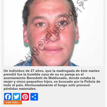
Un individuo de 27 años, que la madrugada de éste martes
prendió fue la humilde casa de su ex pareja en el
asentamiento Benedetti de Maldonado, donde estaba la
mujer y cinco pequeños hijos, es buscado por la Policía de
todo el país. Afortunadamente el fuego solo provocó
pérdidas materiales.
Share
Facebook
Twitter
Pinterest
Leer más...