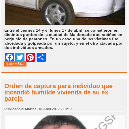
Entre el viernes 14 y el lunes 17 de abril, se cometieron en
distintos puntos de la ciudad de Maldonado dos rapiñas en
perjuicio de peatones. En un caso una de las víctimas fue
abordada y golpeada por un sujeto, y en el otro atacada por
dos individuos armados.
Share
Facebook
Twitter
Pinterest
Leer más...
Orden de captura para individuo que
incendió humilde vivienda de su ex
pareja
Publicado el Martes, 18 Abril 2017 - 19:17