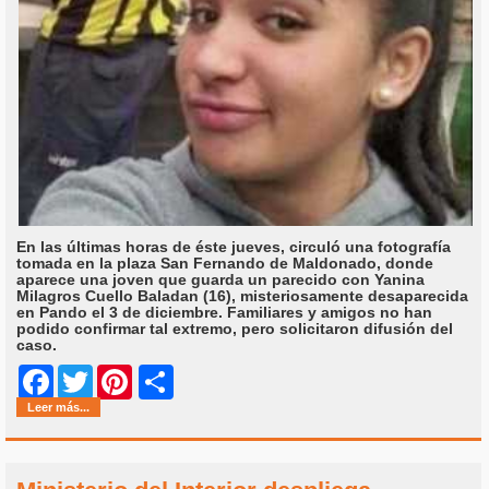
En las últimas horas de éste jueves, circuló una fotografía
tomada en la plaza San Fernando de Maldonado, donde
aparece una joven que guarda un parecido con Yanina
Milagros Cuello Baladan (16), misteriosamente desaparecida
en Pando el 3 de diciembre. Familiares y amigos no han
podido confirmar tal extremo, pero solicitaron difusión del
caso.
Share
Facebook
Twitter
Pinterest
Leer más...