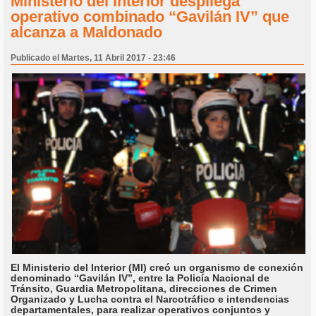
Ministerio del Interior despliega
operativo combinado “Gavilán IV” que
alcanza a Maldonado
Publicado el Martes, 11 Abril 2017 - 23:46
El Ministerio del Interior (MI) creó un organismo de conexión
denominado “Gavilán IV”, entre la Policía Nacional de
Tránsito, Guardia Metropolitana, direcciones de Crimen
Organizado y Lucha contra el Narcotráfico e intendencias
departamentales, para realizar operativos conjuntos y