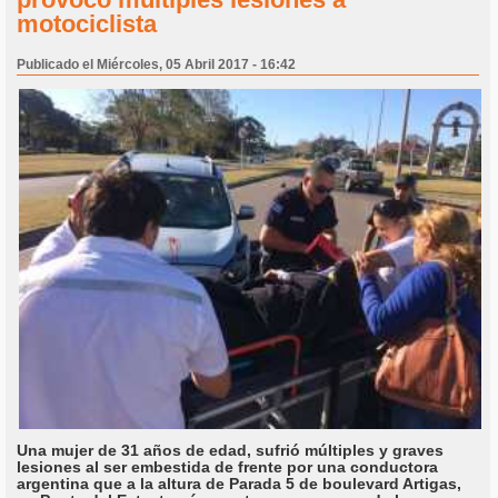
motociclista
Publicado el Miércoles, 05 Abril 2017 - 16:42
Una mujer de 31 años de edad, sufrió múltiples y graves
lesiones al ser embestida de frente por una conductora
argentina que a la altura de Parada 5 de boulevard Artigas,