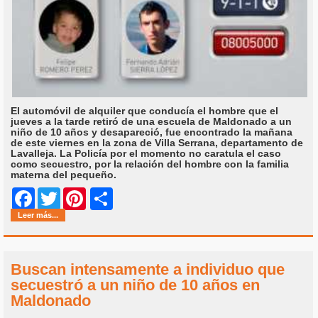
El automóvil de alquiler que conducía el hombre que el
jueves a la tarde retiró de una escuela de Maldonado a un
niño de 10 años y desapareció, fue encontrado la mañana
de este viernes en la zona de Villa Serrana, departamento de
Lavalleja. La Policía por el momento no caratula el caso
como secuestro, por la relación del hombre con la familia
materna del pequeño.
Share
Facebook
Twitter
Pinterest
Leer más...
Buscan intensamente a individuo que
secuestró a un niño de 10 años en
Maldonado