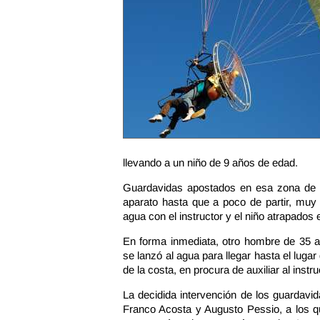
llevando a un niño de 9 años de edad.
Guardavidas apostados en esa zona de 
aparato hasta que a poco de partir, muy 
agua con el instructor y el niño atrapados 
En forma inmediata, otro hombre de 35 a
se lanzó al agua para llegar hasta el luga
de la costa, en procura de auxiliar al instr
La decidida intervención de los guardavi
Franco Acosta y Augusto Pessio, a los q