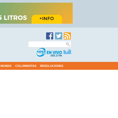
MUNDO
COLUMNISTAS
RESOLUCIONES