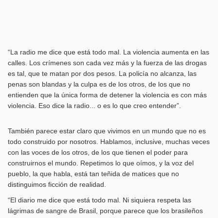
“La radio me dice que está todo mal. La violencia aumenta en las
calles. Los crímenes son cada vez más y la fuerza de las drogas
es tal, que te matan por dos pesos. La policía no alcanza, las
penas son blandas y la culpa es de los otros, de los que no
entienden que la única forma de detener la violencia es con más
violencia. Eso dice la radio... o es lo que creo entender”.
También parece estar claro que vivimos en un mundo que no es
todo construido por nosotros. Hablamos, inclusive, muchas veces
con las voces de los otros, de los que tienen el poder para
construirnos el mundo. Repetimos lo que oímos, y la voz del
pueblo, la que habla, está tan teñida de matices que no
distinguimos ficción de realidad.
“El diario me dice que está todo mal. Ni siquiera respeta las
lágrimas de sangre de Brasil, porque parece que los brasileños