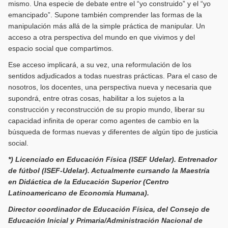
mismo. Una especie de debate entre el “yo construido” y el “yo
emancipado”. Supone también comprender las formas de la
manipulación más allá de la simple práctica de manipular. Un
acceso a otra perspectiva del mundo en que vivimos y del
espacio social que compartimos.
Ese acceso implicará, a su vez, una reformulación de los
sentidos adjudicados a todas nuestras prácticas. Para el caso de
nosotros, los docentes, una perspectiva nueva y necesaria que
supondrá, entre otras cosas, habilitar a los sujetos a la
construcción y reconstrucción de su propio mundo, liberar su
capacidad infinita de operar como agentes de cambio en la
búsqueda de formas nuevas y diferentes de algún tipo de justicia
social.
*) Licenciado en Educación Física (ISEF Udelar). Entrenador
de fútbol (ISEF-Udelar). Actualmente cursando la Maestría
en Didáctica de la Educación Superior (Centro
Latinoamericano de Economía Humana).
Director coordinador de Educación Física, del Consejo de
Educación Inicial y Primaria/Administración Nacional de