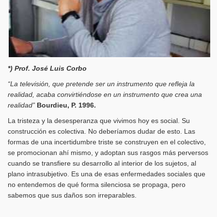
*) Prof. José Luis Corbo
“La televisión, que pretende ser un instrumento que refleja la
realidad, acaba convirtiéndose en un instrumento que crea una
realidad”
Bourdieu, P. 1996.
La tristeza y la desesperanza que vivimos hoy es social. Su
construcción es colectiva. No deberíamos dudar de esto. Las
formas de una incertidumbre triste se construyen en el colectivo,
se promocionan ahí mismo, y adoptan sus rasgos más perversos
cuando se transfiere su desarrollo al interior de los sujetos, al
plano intrasubjetivo. Es una de esas enfermedades sociales que
no entendemos de qué forma silenciosa se propaga, pero
sabemos que sus daños son irreparables.