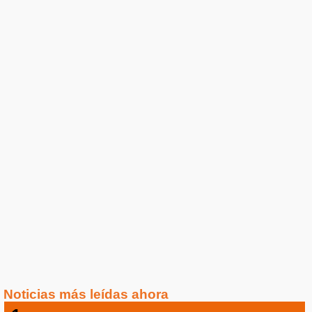
Noticias más leídas ahora