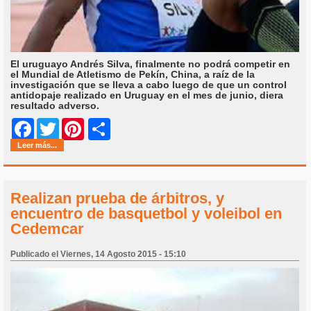
El uruguayo Andrés Silva, finalmente no podrá competir en
el Mundial de Atletismo de Pekín, China, a raíz de la
investigación que se lleva a cabo luego de que un control
antidopaje realizado en Uruguay en el mes de junio, diera
resultado adverso.
Share
Facebook
Twitter
Pinterest
Leer más...
Realizan prueba de árbitros, y
encuentro de basquetbol y voleibol en
Cedemcar
Publicado el Viernes, 14 Agosto 2015 - 15:10