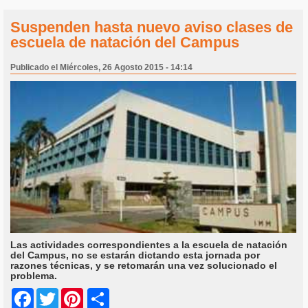
Suspenden hasta nuevo aviso clases de
escuela de natación del Campus
Publicado el Miércoles, 26 Agosto 2015 - 14:14
Las actividades correspondientes a la escuela de natación
del Campus, no se estarán dictando esta jornada por
razones técnicas, y se retomarán una vez solucionado el
problema.
Share
Facebook
Twitter
Pinterest