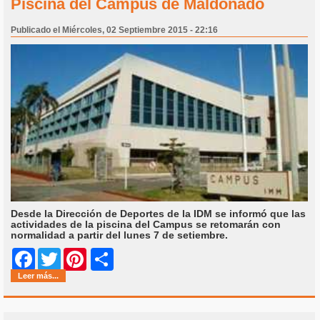
Piscina del Campus de Maldonado
Publicado el Miércoles, 02 Septiembre 2015 - 22:16
Desde la Dirección de Deportes de la IDM se informó que las
actividades de la piscina del Campus se retomarán con
normalidad a partir del lunes 7 de setiembre.
Share
Facebook
Twitter
Pinterest
Leer más...