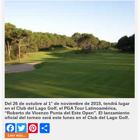
Del 26 de octubre al 1° de noviembre de 2015, tendrá lugar
en el Club del Lago Golf, el PGA Tour Latinoamérica,
“Roberto de Vicenzo Punta del Este Open”. El lanzamiento
oficial del torneo será este lunes en el Club del Lago Golf.
Share
Facebook
Twitter
Pinterest
Leer más...