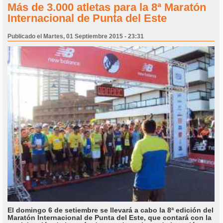
Más de 3.000 atletas para la 8ª Maratón
Internacional de Punta del Este
Publicado el Martes, 01 Septiembre 2015 - 23:31
El domingo 6 de setiembre se llevará a cabo la 8ª edición del
Maratón Internacional de Punta del Este, que contará con la