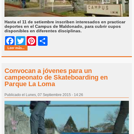
Hasta el 11 de setiembre inscriben interesados en practicar
deportes en el Campus de Maldonado, para cubrir cupos
disponibles en diferentes disciplinas.
Share
Facebook
Twitter
Pinterest
Leer más...
Convocan a jóvenes para un
campeonato de Skateboarding en
Parque La Loma
Publicado el Lunes, 07 Septiembre 2015 - 14:26