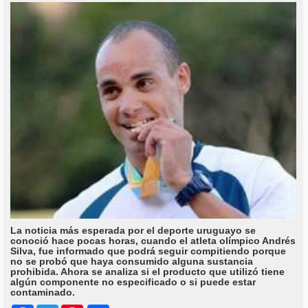
La noticia más esperada por el deporte uruguayo se
conoció hace pocas horas, cuando el atleta olímpico Andrés
Silva, fue informado que podrá seguir compitiendo porque
no se probó que haya consumido alguna sustancia
prohibida. Ahora se analiza si el producto que utilizó tiene
algún componente no especificado o si puede estar
contaminado.