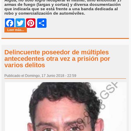
armas de fuego (largas y cortas) y diversa documentación
que indicaría que se está frente a una banda dedicada al
robo y comercialización de automóviles.
Share
Facebook
Twitter
Pinterest
Leer más...
Delincuente poseedor de múltiples
antecedentes otra vez a prisión por
varios delitos
Publicado el Domingo, 17 Junio 2018 - 22:59