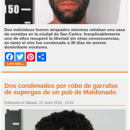
Dos individuos fueron atrapados mientras robaban una casa
de comidas en la ciudad de San Carlos. Inexplicablemente
uno de ellos recuperó la libertad sin otras consecuencias,
en tanto el otro fue condenado a 30 días de arresto
domiciliario nocturno.
Share
Facebook
Twitter
Pinterest
Leer más...
Dos condenados por robo de garrafas
de supergas de un pub de Maldonado
Publicado el Sábado, 23 Junio 2018 - 13:04