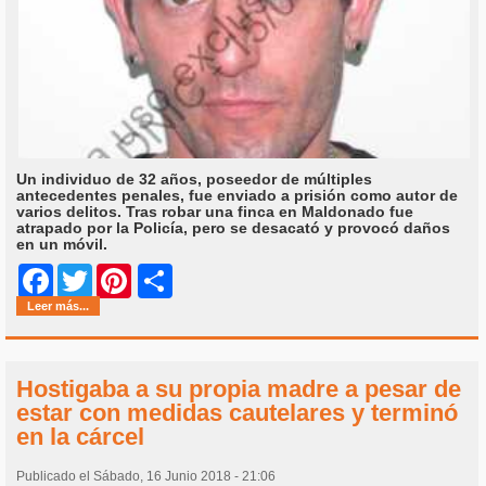
Un individuo de 32 años, poseedor de múltiples
antecedentes penales, fue enviado a prisión como autor de
varios delitos. Tras robar una finca en Maldonado fue
atrapado por la Policía, pero se desacató y provocó daños
en un móvil.
Share
Facebook
Twitter
Pinterest
Leer más...
Hostigaba a su propia madre a pesar de
estar con medidas cautelares y terminó
en la cárcel
Publicado el Sábado, 16 Junio 2018 - 21:06