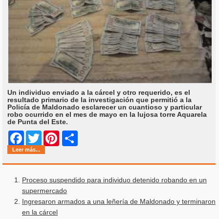
Un individuo enviado a la cárcel y otro requerido, es el
resultado primario de la investigación que permitió a la
Policía de Maldonado esclarecer un cuantioso y particular
robo ocurrido en el mes de mayo en la lujosa torre Aquarela
de Punta del Este.
Share
Facebook
Twitter
Pinterest
Leer más...
Proceso suspendido para individuo detenido robando en un
supermercado
Ingresaron armados a una leñería de Maldonado y terminaron
en la cárcel