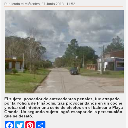
Publicado el Miércoles, 27 Junio 2018 - 11:52
El sujeto, poseedor de antecedentes penales, fue atrapado
por la Policía de Piriápolis, tras provocar daños en un coche
y robar del interior una serie de efectos en el balneario Playa
Grande. Un segundo sujeto logró escapar de la persecución
que se desató.
Share
Facebook
Twitter
Pinterest