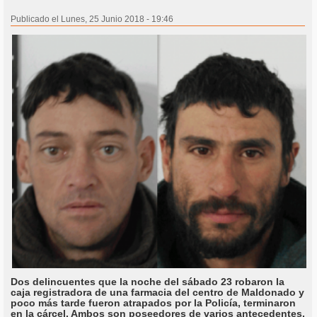
Publicado el Lunes, 25 Junio 2018 - 19:46
Dos delincuentes que la noche del sábado 23 robaron la
caja registradora de una farmacia del centro de Maldonado y
poco más tarde fueron atrapados por la Policía, terminaron
en la cárcel. Ambos son poseedores de varios antecedentes,