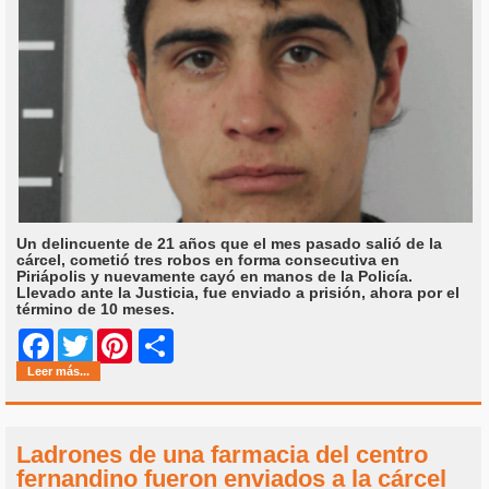
Un delincuente de 21 años que el mes pasado salió de la
cárcel, cometió tres robos en forma consecutiva en
Piriápolis y nuevamente cayó en manos de la Policía.
Llevado ante la Justicia, fue enviado a prisión, ahora por el
término de 10 meses.
Share
Facebook
Twitter
Pinterest
Leer más...
Ladrones de una farmacia del centro
fernandino fueron enviados a la cárcel