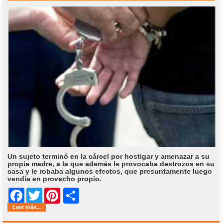
Un sujeto terminó en la cárcel por hostigar y amenazar a su
propia madre, a la que además le provocaba destrozos en su
casa y le robaba algunos efectos, que presuntamente luego
vendía en provecho propio.
Share
Facebook
Twitter
Pinterest
Leer más...