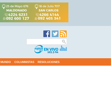
MUNDO
COLUMNISTAS
RESOLUCIONES