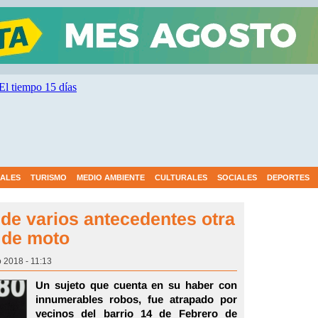
IALES
TURISMO
MEDIO AMBIENTE
CULTURALES
SOCIALES
DEPORTES
de varios antecedentes otra
o de moto
 2018 - 11:13
Un sujeto que cuenta en su haber con
innumerables robos, fue atrapado por
vecinos del barrio 14 de Febrero de