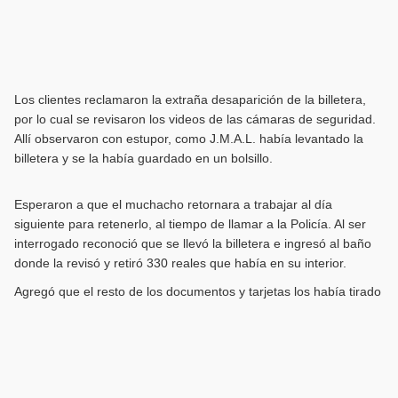
Los clientes reclamaron la extraña desaparición de la billetera,
por lo cual se revisaron los videos de las cámaras de seguridad.
Allí observaron con estupor, como J.M.A.L. había levantado la
billetera y se la había guardado en un bolsillo.
Esperaron a que el muchacho retornara a trabajar al día
siguiente para retenerlo, al tiempo de llamar a la Policía. Al ser
interrogado reconoció que se llevó la billetera e ingresó al baño
donde la revisó y retiró 330 reales que había en su interior.
Agregó que el resto de los documentos y tarjetas los había tirado