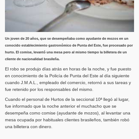
Un joven de 20 años, que se desempeñaba como ayudante de mozos en un
conocido establecimiento gastronómico de Punta del Este, fue procesado por
hurto. El comise, levantó una mesa pero al mismo tiempo la billetera de un
cliente de nacionalidad brasileña.
El robo se produjo días atrás en horas de la noche, y fue puesto
en conocimiento de la Policía de Punta del Este al día siguiente
cuando J.M.A.L., empleado del comercio, retornó a sus tareas y
fue retenido por los responsables del mismo.
Cuando el personal de Hurtos de la seccional 10ª llegó al lugar,
fue informado que la noche anterior el muchacho que se
desempeña como comise (ayudante de mozos), al levantar una
mesa ocupada por habituales clientes brasileños, también robó
una billetera con dinero.