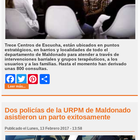
Trece Centros de Escucha, están ubicados en puntos
estratégicos, en barrios y localidades de todo el
departamento de Maldonado para atender a través de
intervenciones barriales y grupos terapéuticos, a los
usuarios y a las familias. Hasta el momento han derivado
unas 800 consultas.
Share
Facebook
Twitter
Pinterest
Leer más...
Dos policías de la URPM de Maldonado
asistieron un parto exitosamente
Publicado el Lunes, 13 Febrero 2017 - 13:58