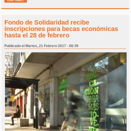
Fondo de Solidaridad recibe
inscripciones para becas económicas
hasta el 28 de febrero
Publicado el Martes, 21 Febrero 2017 - 08:39