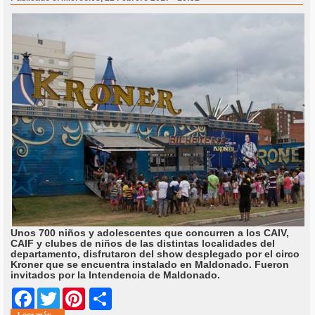
Unos 700 niños y adolescentes que concurren a los CAIV,
CAIF y clubes de niños de las distintas localidades del
departamento, disfrutaron del show desplegado por el circo
Kroner que se encuentra instalado en Maldonado. Fueron
invitados por la Intendencia de Maldonado.
Share
Facebook
Twitter
Pinterest
Leer más...