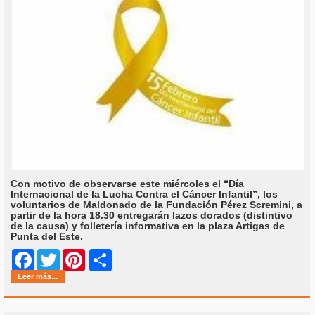
Con motivo de observarse este miércoles el “Día
Internacional de la Lucha Contra el Cáncer Infantil”, los
voluntarios de Maldonado de la Fundación Pérez Scremini, a
partir de la hora 18.30 entregarán lazos dorados (distintivo
de la causa) y folletería informativa en la plaza Artigas de
Punta del Este.
Share
Facebook
Twitter
Pinterest
Leer más...