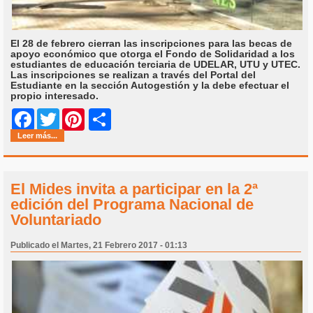
El 28 de febrero cierran las inscripciones para las becas de
apoyo económico que otorga el Fondo de Solidaridad a los
estudiantes de educación terciaria de UDELAR, UTU y UTEC.
Las inscripciones se realizan a través del Portal del
Estudiante en la sección Autogestión y la debe efectuar el
propio interesado.
Share
Facebook
Twitter
Pinterest
Leer más...
El Mides invita a participar en la 2ª
edición del Programa Nacional de
Voluntariado
Publicado el Martes, 21 Febrero 2017 - 01:13