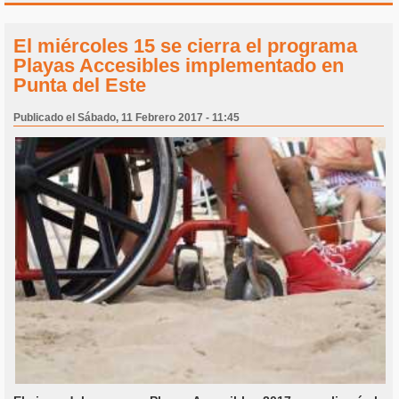
El miércoles 15 se cierra el programa
Playas Accesibles implementado en
Punta del Este
Publicado el Sábado, 11 Febrero 2017 - 11:45