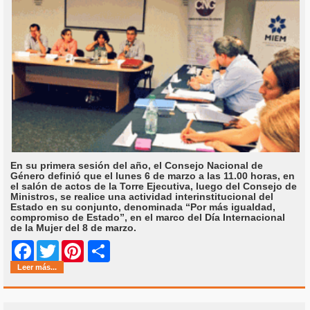
En su primera sesión del año, el Consejo Nacional de
Género definió que el lunes 6 de marzo a las 11.00 horas, en
el salón de actos de la Torre Ejecutiva, luego del Consejo de
Ministros, se realice una actividad interinstitucional del
Estado en su conjunto, denominada “Por más igualdad,
compromiso de Estado”, en el marco del Día Internacional
de la Mujer del 8 de marzo.
Share
Facebook
Twitter
Pinterest
Leer más...