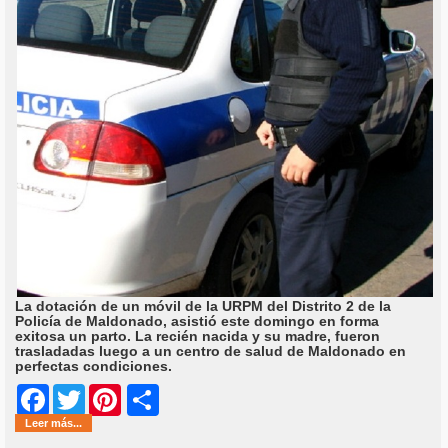
La dotación de un móvil de la URPM del Distrito 2 de la
Policía de Maldonado, asistió este domingo en forma
exitosa un parto. La recién nacida y su madre, fueron
trasladadas luego a un centro de salud de Maldonado en
perfectas condiciones.
Share
Facebook
Twitter
Pinterest
Leer más...