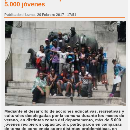
5.000 jóvenes
Publicado el Lunes, 20 Febrero 2017 - 17:51
Mediante el desarrollo de acciones educativas, recreativas y
culturales desplegadas por la comuna durante los meses de
verano, en distintas zonas del departamento, más de 5.000
jóvenes recibieron capacitación, participaron en campañas
de toma de conciencia sobre distintas problemáticas, en