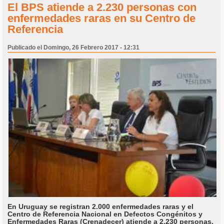
El BPS atiende a 2.230 personas con
enfermedades raras en su Centro de
Referencia
Publicado el Domingo, 26 Febrero 2017 - 12:31
En Uruguay se registran 2.000 enfermedades raras y el
Centro de Referencia Nacional en Defectos Congénitos y
Enfermedades Raras (Crenadecer) atiende a 2.230 personas.