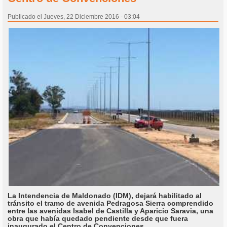
Publicado el Jueves, 22 Diciembre 2016 - 03:04
La Intendencia de Maldonado (IDM), dejará habilitado al
tránsito el tramo de avenida Pedragosa Sierra comprendido
entre las avenidas Isabel de Castilla y Aparicio Saravia, una
obra que había quedado pendiente desde que fuera
inaugurado el Centro de Convenciones.