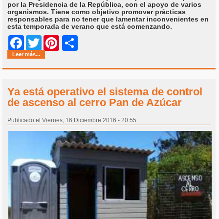
por la Presidencia de la República, con el apoyo de varios
organismos. Tiene como objetivo promover prácticas
responsables para no tener que lamentar inconvenientes en
esta temporada de verano que está comenzando.
Share
Facebook
Twitter
Pinterest
Leer más...
Ya está operativo el sistema de control
de ascenso al cerro Pan de Azúcar
Publicado el Viernes, 16 Diciembre 2016 - 20:55