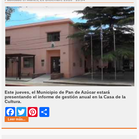
Este jueves, el Municipio de Pan de Azúcar estará
presentando el informe de gestión anual en la Casa de la
Cultura.
Share
Facebook
Twitter
Pinterest
Leer más...