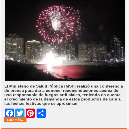
El Ministerio de Salud Pública (MSP) realizó una conferencia
de prensa para dar a conocer recomendaciones acerca del
uso responsable de fuegos artificiales, teniendo en cuenta
el crecimiento de la demanda de estos productos de cara a
las fechas festivas que se aproximan.
Share
Facebook
Twitter
Pinterest
Leer más...