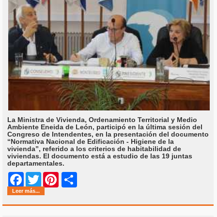
La Ministra de Vivienda, Ordenamiento Territorial y Medio
Ambiente Eneida de León, participó en la última sesión del
Congreso de Intendentes, en la presentación del documento
“Normativa Nacional de Edificación - Higiene de la
vivienda”, referido a los criterios de habitabilidad de
viviendas. El documento está a estudio de las 19 juntas
departamentales.
Share
Facebook
Twitter
Pinterest
Leer más...