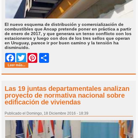
El nuevo esquema de distribución y comercialización de
combustibles que Ancap pretende poner en práctica a partir
de enero de 2017, y que generara un tenso conflicto con los
estacioneros y luego con dos de los tres sellos que operan
en Uruguay, parece ir por buen camino y la tensión ha
disminuido.
Share
Facebook
Twitter
Pinterest
Leer más...
Las 19 juntas departamentales analizan
proyecto de normativa nacional sobre
edificación de viviendas
Publicado el Domingo, 18 Diciembre 2016 - 18:39