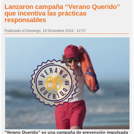
Lanzaron campaña “Verano Querido”
que incentiva las prácticas
responsables
Publicado el Domingo, 18 Diciembre 2016 - 12:57
“Verano Querido” es una campaña de prevención impulsada