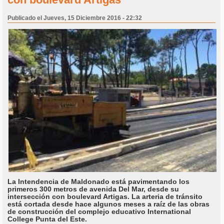
Publicado el Jueves, 15 Diciembre 2016 - 22:32
La Intendencia de Maldonado está pavimentando los
primeros 300 metros de avenida Del Mar, desde su
intersección con boulevard Artigas. La arteria de tránsito
está cortada desde hace algunos meses a raíz de las obras
de construcción del complejo educativo International
College Punta del Este.