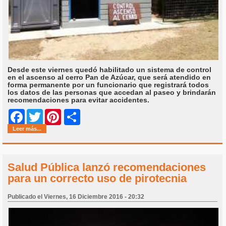
Desde este viernes quedó habilitado un sistema de control
en el ascenso al cerro Pan de Azúcar, que será atendido en
forma permanente por un funcionario que registrará todos
los datos de las personas que accedan al paseo y brindarán
recomendaciones para evitar accidentes.
Share
Facebook
Twitter
Pinterest
Leer más...
Salud Pública lanzó recomendaciones
para un correcto uso de pirotecnia
Publicado el Viernes, 16 Diciembre 2016 - 20:32