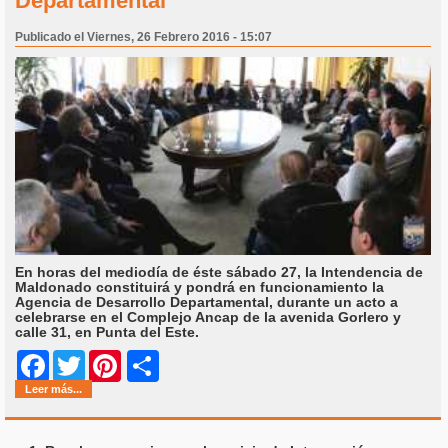
Departamental
Publicado el Viernes, 26 Febrero 2016 - 15:07
En horas del mediodía de éste sábado 27, la Intendencia de
Maldonado constituirá y pondrá en funcionamiento la
Agencia de Desarrollo Departamental, durante un acto a
celebrarse en el Complejo Ancap de la avenida Gorlero y
calle 31, en Punta del Este.
Share
Facebook
Twitter
Pinterest
Leer más...