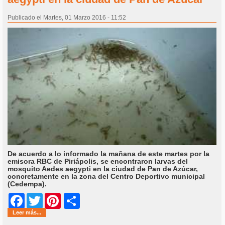
Publicado el Martes, 01 Marzo 2016 - 11:52
De acuerdo a lo informado la mañana de este martes por la
emisora RBC de Piriápolis, se encontraron larvas del
mosquito Aedes aegypti en la ciudad de Pan de Azúcar,
concretamente en la zona del Centro Deportivo municipal
(Cedempa).
Share
Facebook
Twitter
Pinterest
Leer más...