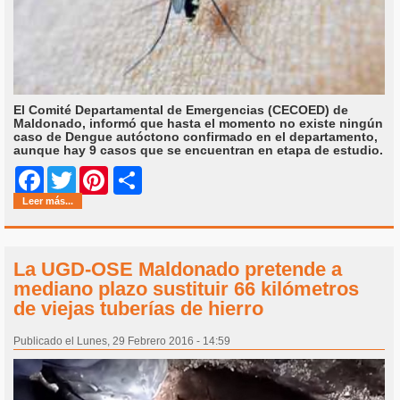
El Comité Departamental de Emergencias (CECOED) de
Maldonado, informó que hasta el momento no existe ningún
caso de Dengue autóctono confirmado en el departamento,
aunque hay 9 casos que se encuentran en etapa de estudio.
Share
Facebook
Twitter
Pinterest
Leer más...
La UGD-OSE Maldonado pretende a
mediano plazo sustituir 66 kilómetros
de viejas tuberías de hierro
Publicado el Lunes, 29 Febrero 2016 - 14:59