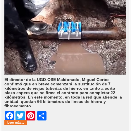
El director de la UGD-OSE Maldonado, Miguel Corbo
confirmó que en breve comenzará la sustitución de 7
kilómetros de viejas tuberías de hierro, en tanto a corto
plazo espera que se firme el contrato para completar 22
kilómetros. En este momento, en toda la red que atiende la
unidad, quedan 66 kilómetros de líneas de hierro y
fibrocemento.
Share
Facebook
Twitter
Pinterest
Leer más...