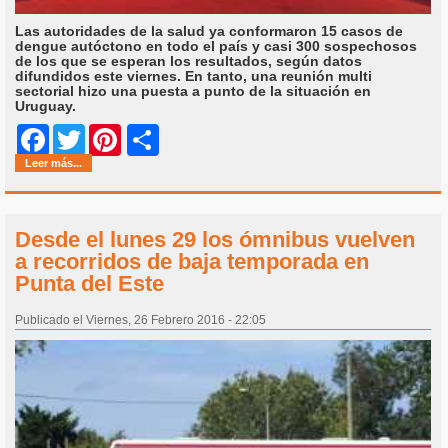
Las autoridades de la salud ya conformaron 15 casos de
dengue autóctono en todo el país y casi 300 sospechosos
de los que se esperan los resultados, según datos
difundidos este viernes. En tanto, una reunión multi
sectorial hizo una puesta a punto de la situación en
Uruguay.
Share
Facebook
Twitter
Pinterest
Leer más...
Desde el lunes 29 los ómnibus vuelven
a recorridos de baja temporada en
Punta del Este
Publicado el Viernes, 26 Febrero 2016 - 22:05