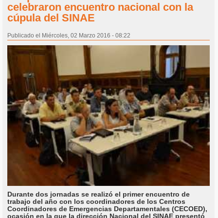
celebraron encuentro nacional con la
cúpula del SINAE
Publicado el Miércoles, 02 Marzo 2016 - 08:22
Durante dos jornadas se realizó el primer encuentro de
trabajo del año con los coordinadores de los Centros
Coordinadores de Emergencias Departamentales (CECOED),
ocasión en la que la dirección Nacional del SINAE presentó