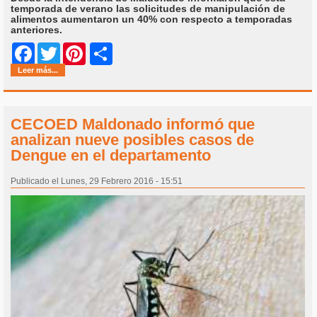
temporada de verano las solicitudes de manipulación de
alimentos aumentaron un 40% con respecto a temporadas
anteriores.
Share
Facebook
Twitter
Pinterest
Leer más...
CECOED Maldonado informó que
analizan nueve posibles casos de
Dengue en el departamento
Publicado el Lunes, 29 Febrero 2016 - 15:51