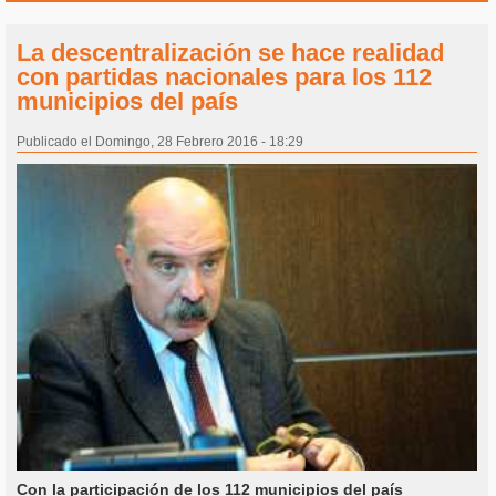
La descentralización se hace realidad
con partidas nacionales para los 112
municipios del país
Publicado el Domingo, 28 Febrero 2016 - 18:29
Con la participación de los 112 municipios del país