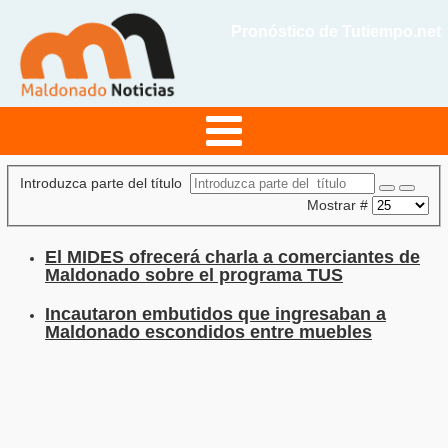
Pronóstico de Tutiempo.net
Introduzca parte del título
Mostrar #
El MIDES ofrecerá charla a comerciantes de
Maldonado sobre el programa TUS
Incautaron embutidos que ingresaban a
Maldonado escondidos entre muebles