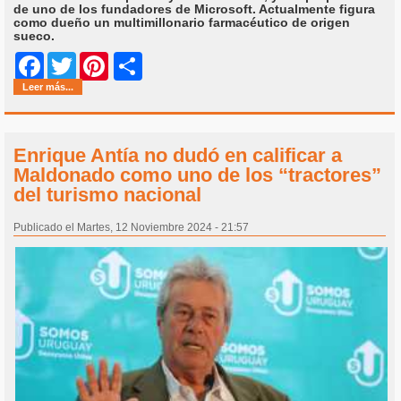
de uno de los fundadores de Microsoft. Actualmente figura
como dueño un multimillonario farmacéutico de origen
sueco.
Share
Facebook
Twitter
Pinterest
Leer más...
Enrique Antía no dudó en calificar a
Maldonado como uno de los “tractores”
del turismo nacional
Publicado el Martes, 12 Noviembre 2024 - 21:57