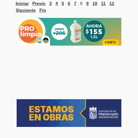
Iniciar
Previo
3
4
5
6
7
8
9
10
11
12
Siguiente
Fin