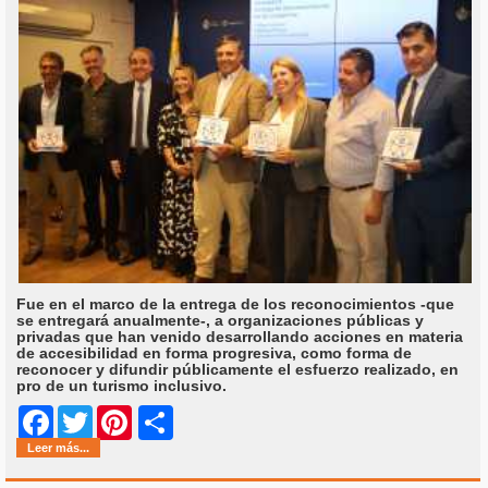
Fue en el marco de la entrega de los reconocimientos -que
se entregará anualmente-, a organizaciones públicas y
privadas que han venido desarrollando acciones en materia
de accesibilidad en forma progresiva, como forma de
reconocer y difundir públicamente el esfuerzo realizado, en
pro de un turismo inclusivo.
Share
Facebook
Twitter
Pinterest
Leer más...