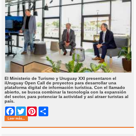
El Ministerio de Turismo y Uruguay XXI presentaron el
iUruguay Open Call de proyectos para desarrollar una
plataforma digital de información turística. Con el llamado
abierto, se busca combinar la tecnología con la expansión
del sector, para potenciar la actividad y así atraer turistas al
país.
Share
Facebook
Twitter
Pinterest
Leer más...