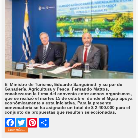
El Ministro de Turismo, Eduardo Sanguinetti y su par de
Ganadería, Agricultura y Pesca, Fernando Mattos,
encabezaron la firma del convenio entre ambos organismos,
que se realizó el martes 15 de octubre, donde el Mgap apoya
económicamente a esta iniciativa. Para la presente
convocatoria se ha asignado un total de $ 2.400.000 para el
conjunto de propuestas que resulten seleccionadas.
Share
Facebook
Twitter
Pinterest
Leer más...