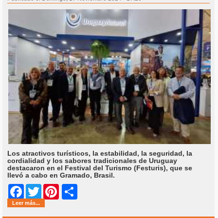
Los atractivos turísticos, la estabilidad, la seguridad, la
cordialidad y los sabores tradicionales de Uruguay
destacaron en el Festival del Turismo (Festuris), que se
llevó a cabo en Gramado, Brasil.
Share
Facebook
Twitter
Pinterest
Leer más...