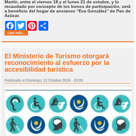
Martín, entre el viernes 18 y el lunes 21 de octubre, y lo
recaudado por concepto de los bonos de participación, será
a beneficio del hogar de ancianos “Eva González” de Pan de
Azúcar.
Share
Facebook
Twitter
Pinterest
Leer más...
El Ministerio de Turismo otorgará
reconocimiento al esfuerzo por la
accesibilidad turística
Publicado el Domingo, 13 Octubre 2024 - 20:00