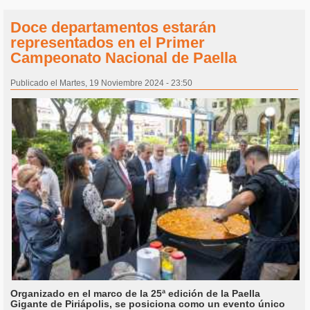
Doce departamentos estarán
representados en el Primer
Campeonato Nacional de Paella
Publicado el Martes, 19 Noviembre 2024 - 23:50
Organizado en el marco de la 25ª edición de la Paella
Gigante de Piriápolis, se posiciona como un evento único