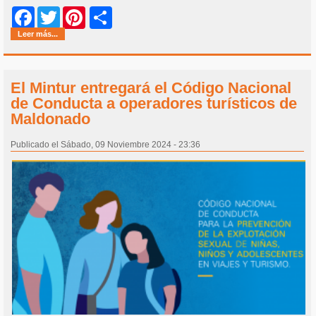
Share
Facebook
Twitter
Pinterest
Leer más...
El Mintur entregará el Código Nacional
de Conducta a operadores turísticos de
Maldonado
Publicado el Sábado, 09 Noviembre 2024 - 23:36