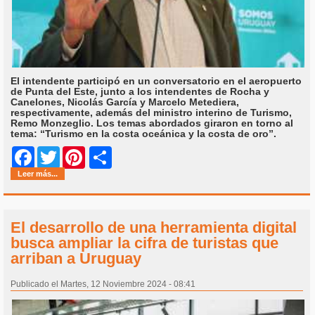
El intendente participó en un conversatorio en el aeropuerto
de Punta del Este, junto a los intendentes de Rocha y
Canelones, Nicolás García y Marcelo Metediera,
respectivamente, además del ministro interino de Turismo,
Remo Monzeglio. Los temas abordados giraron en torno al
tema: “Turismo en la costa oceánica y la costa de oro”.
Share
Facebook
Twitter
Pinterest
Leer más...
El desarrollo de una herramienta digital
busca ampliar la cifra de turistas que
arriban a Uruguay
Publicado el Martes, 12 Noviembre 2024 - 08:41