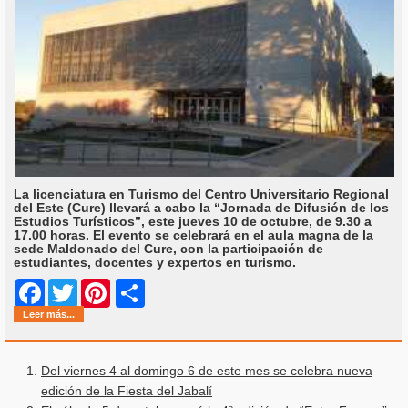
La licenciatura en Turismo del Centro Universitario Regional
del Este (Cure) llevará a cabo la “Jornada de Difusión de los
Estudios Turísticos”, este jueves 10 de octubre, de 9.30 a
17.00 horas. El evento se celebrará en el aula magna de la
sede Maldonado del Cure, con la participación de
estudiantes, docentes y expertos en turismo.
Share
Facebook
Twitter
Pinterest
Leer más...
Del viernes 4 al domingo 6 de este mes se celebra nueva
edición de la Fiesta del Jabalí