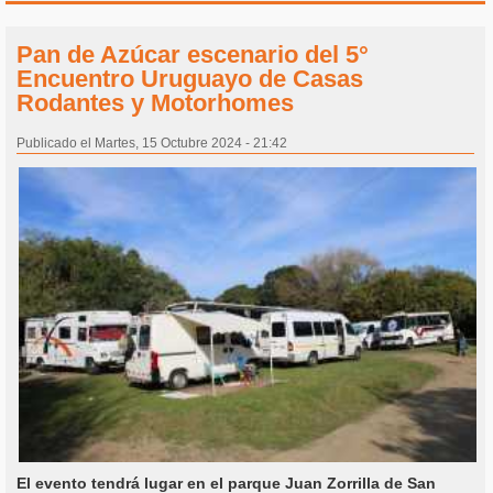
Pan de Azúcar escenario del 5°
Encuentro Uruguayo de Casas
Rodantes y Motorhomes
Publicado el Martes, 15 Octubre 2024 - 21:42
El evento tendrá lugar en el parque Juan Zorrilla de San