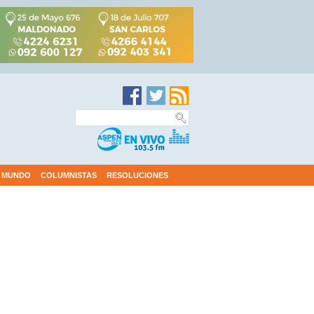
MUNDO
COLUMNISTAS
RESOLUCIONES