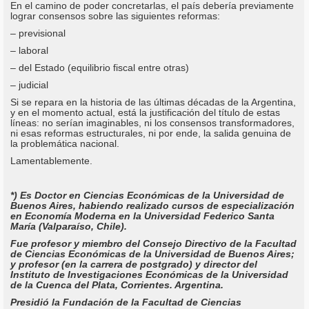
En el camino de poder concretarlas, el país debería previamente
lograr consensos sobre las siguientes reformas:
– previsional
– laboral
– del Estado (equilibrio fiscal entre otras)
– judicial
Si se repara en la historia de las últimas décadas de la Argentina,
y en el momento actual, está la justificación del título de estas
líneas: no serían imaginables, ni los consensos transformadores,
ni esas reformas estructurales, ni por ende, la salida genuina de
la problemática nacional.
Lamentablemente.
*) Es Doctor en Ciencias Económicas de la Universidad de
Buenos Aires, habiendo realizado cursos de especialización
en Economía Moderna en la Universidad Federico Santa
María (Valparaíso, Chile).
Fue profesor y miembro del Consejo Directivo de la Facultad
de Ciencias Económicas de la Universidad de Buenos Aires;
y profesor (en la carrera de postgrado) y director del
Instituto de Investigaciones Económicas de la Universidad
de la Cuenca del Plata, Corrientes. Argentina.
Presidió la Fundación de la Facultad de Ciencias