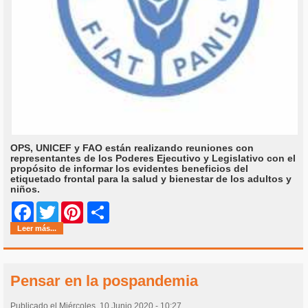
OPS, UNICEF y FAO están realizando reuniones con
representantes de los Poderes Ejecutivo y Legislativo con el
propósito de informar los evidentes beneficios del
etiquetado frontal para la salud y bienestar de los adultos y
niños.
Share
Facebook
Twitter
Pinterest
Leer más...
Pensar en la pospandemia
Publicado el Miércoles, 10 Junio 2020 - 10:27