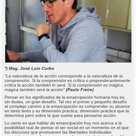
*) Mag. José Luis Corbo
“La naturaleza de la acción corresponde a la naturaleza de la
comprensión. Si la comprensión es crítica o preponderantemente
crítica la acción también lo será. Si la comprensión es mágica,
mágica también será la acción”
(Paulo Freire)
Pensar en los significados de la emancipación humana hoy es,
sin dudas, un gran desafío. Tal vez el primer y pequeño desafío
al complejo camino a la emancipación es comprender su alcance
en tanto texto y su dimensión práctica, dimensión práctica que la
determina pero sobre la que vuelve para pensarse acción.
Lo cierto es que hablar de emancipación hoy nos acerca a la
posibilidad real de pensar el ser social en un momento en el que
los discursos que promueven las libertades individuales