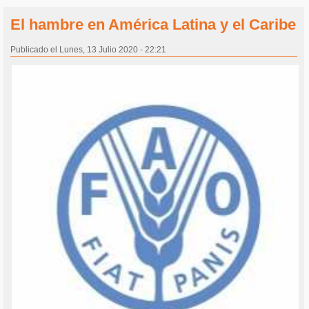
El hambre en América Latina y el Caribe
Publicado el Lunes, 13 Julio 2020 - 22:21