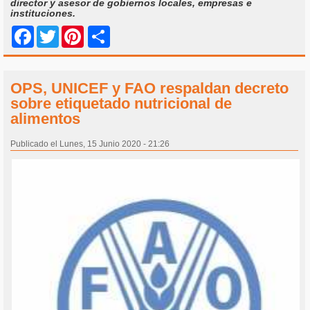
director y asesor de gobiernos locales, empresas e
instituciones.
Share
Facebook
Twitter
Pinterest
OPS, UNICEF y FAO respaldan decreto
sobre etiquetado nutricional de
alimentos
Publicado el Lunes, 15 Junio 2020 - 21:26