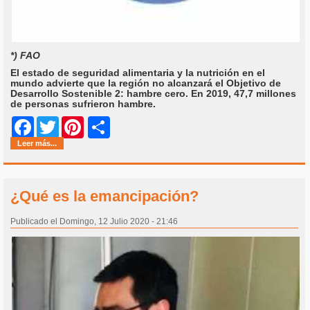
*) FAO
El estado de seguridad alimentaria y la nutrición en el
mundo advierte que la región no alcanzará el Objetivo de
Desarrollo Sostenible 2: hambre cero. En 2019, 47,7 millones
de personas sufrieron hambre.
Share
Facebook
Twitter
Pinterest
Leer más...
¿Qué es la emancipación?
Publicado el Domingo, 12 Julio 2020 - 21:46