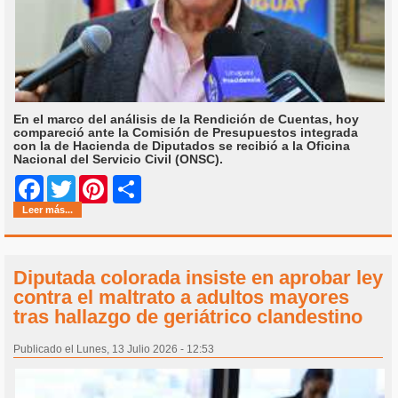
En el marco del análisis de la Rendición de Cuentas, hoy
compareció ante la Comisión de Presupuestos integrada
con la de Hacienda de Diputados se recibió a la Oficina
Nacional del Servicio Civil (ONSC).
Share
Facebook
Twitter
Pinterest
Leer más...
Diputada colorada insiste en aprobar ley
contra el maltrato a adultos mayores
tras hallazgo de geriátrico clandestino
Publicado el Lunes, 13 Julio 2026 - 12:53