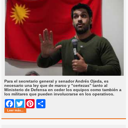
Para el secretario general y senador Andrés Ojeda, es
necesario una ley que de marco y “certezas” tanto al
Ministerio de Defensa en ceder los equipos como también a
los militares que pueden involucrarse en los operativos.
Share
Facebook
Twitter
Pinterest
Leer más...