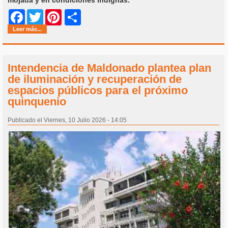
Share
Facebook
Twitter
Pinterest
Leer más...
Intendencia de Maldonado plantea plan
de iluminación y recuperación de
espacios públicos para el próximo
quinquenio
Publicado el Viernes, 10 Julio 2026 - 14:05