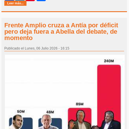
Leer más...
Frente Amplio cruza a Antía por déficit
pero deja fuera a Abella del debate, de
momento
Publicado el Lunes, 06 Julio 2026 - 16:15