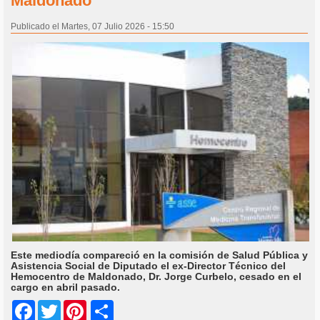
Maldonado”
Publicado el Martes, 07 Julio 2026 - 15:50
Este mediodía compareció en la comisión de Salud Pública y
Asistencia Social de Diputado el ex-Director Técnico del
Hemocentro de Maldonado, Dr. Jorge Curbelo, cesado en el
cargo en abril pasado.
Share
Facebook
Twitter
Pinterest