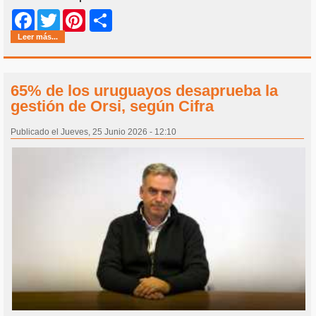
Share
Facebook
Twitter
Pinterest
Leer más...
65% de los uruguayos desaprueba la
gestión de Orsi, según Cifra
Publicado el Jueves, 25 Junio 2026 - 12:10