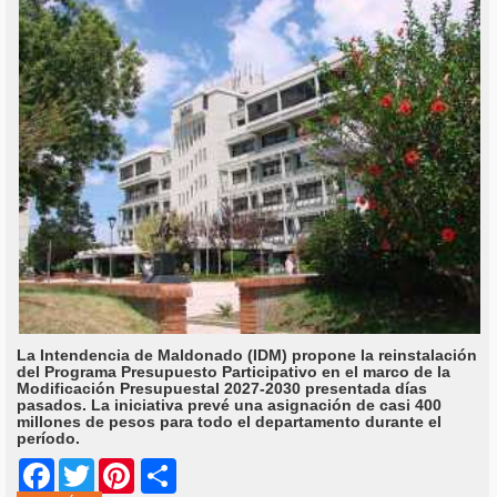
La Intendencia de Maldonado (IDM) propone la reinstalación
del Programa Presupuesto Participativo en el marco de la
Modificación Presupuestal 2027-2030 presentada días
pasados. La iniciativa prevé una asignación de casi 400
millones de pesos para todo el departamento durante el
período.
Share
Facebook
Twitter
Pinterest