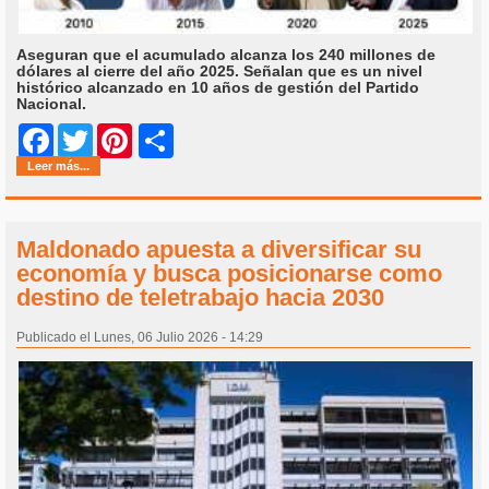
Aseguran que el acumulado alcanza los 240 millones de
dólares al cierre del año 2025. Señalan que es un nivel
histórico alcanzado en 10 años de gestión del Partido
Nacional.
Share
Facebook
Twitter
Pinterest
Leer más...
Maldonado apuesta a diversificar su
economía y busca posicionarse como
destino de teletrabajo hacia 2030
Publicado el Lunes, 06 Julio 2026 - 14:29