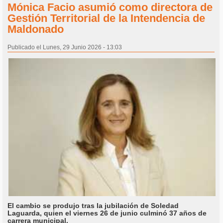
Mónica Facio asumió como directora de
Gestión Territorial de la Intendencia de
Maldonado
Publicado el Lunes, 29 Junio 2026 - 13:03
El cambio se produjo tras la jubilación de Soledad
Laguarda, quien el viernes 26 de junio culminó 37 años de
carrera municipal.