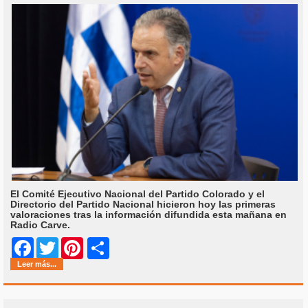
El Comité Ejecutivo Nacional del Partido Colorado y el
Directorio del Partido Nacional hicieron hoy las primeras
valoraciones tras la información difundida esta mañana en
Radio Carve.
Share
Facebook
Twitter
Pinterest
Leer más...