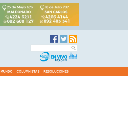
MUNDO
COLUMNISTAS
RESOLUCIONES