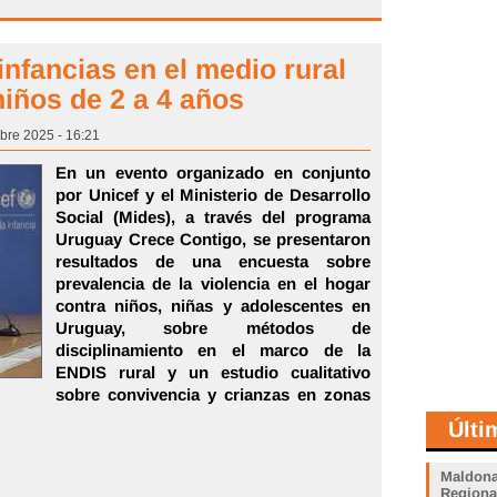
infancias en el medio rural
niños de 2 a 4 años
bre 2025 - 16:21
En un evento organizado en conjunto
por Unicef y el Ministerio de Desarrollo
Social (Mides), a través del programa
Uruguay Crece Contigo, se presentaron
resultados de una encuesta sobre
prevalencia de la violencia en el hogar
contra niños, niñas y adolescentes en
Uruguay, sobre métodos de
disciplinamiento en el marco de la
ENDIS rural y un estudio cualitativo
sobre convivencia y crianzas en zonas
Últi
Maldona
Regiona