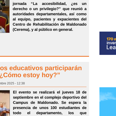
jornada “La accesibilidad, ¿es un
derecho o un privilegio?” que reunió a
autoridades departamentales, así como
al equipo, pacientes y expacientes del
Centro de Rehabilitación de Maldonado
(Cerema), y al público en general.
os educativos participarán
 “¿Cómo estoy hoy?”
mbre 2025 - 12:38
El evento se realizará el jueves 18 de
septiembre en el complejo deportivo del
Campus de Maldonado. Se espera la
presencia de unos 100 estudiantes de
todo el departamento, los que