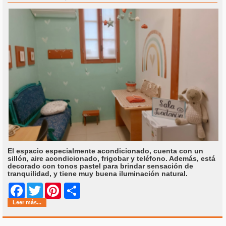
El espacio especialmente acondicionado, cuenta con un
sillón, aire acondicionado, frigobar y teléfono. Además, está
decorado con tonos pastel para brindar sensación de
tranquilidad, y tiene muy buena iluminación natural.
Share
Facebook
Twitter
Pinterest
Leer más...