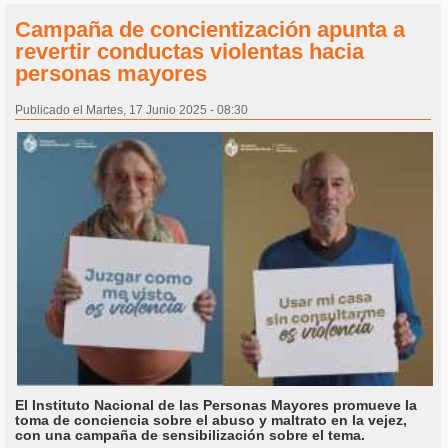
Campaña de concientización apunta a
revertir conductas violentas hacia
personas mayores
Publicado el Martes, 17 Junio 2025 - 08:30
El Instituto Nacional de las Personas Mayores promueve la
toma de conciencia sobre el abuso y maltrato en la vejez,
con una campaña de sensibilización sobre el tema.