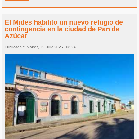
El Mides habilitó un nuevo refugio de
contingencia en la ciudad de Pan de
Azúcar
Publicado el Martes, 15 Julio 2025 - 08:24