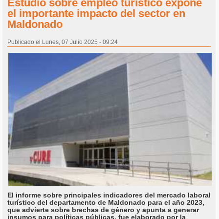
Estudio sobre empleo turístico expone
el importante impacto del sector en
Maldonado
Publicado el Lunes, 07 Julio 2025 - 09:24
El informe sobre principales indicadores del mercado laboral
turístico del departamento de Maldonado para el año 2023,
que advierte sobre brechas de género y apunta a generar
insumos para políticas públicas, fue elaborado por la