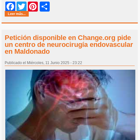
Share
Facebook
Twitter
Pinterest
Leer más...
Petición disponible en Change.org pide
un centro de neurocirugía endovascular
en Maldonado
Publicado el Miércoles, 11 Junio 2025 - 23:22