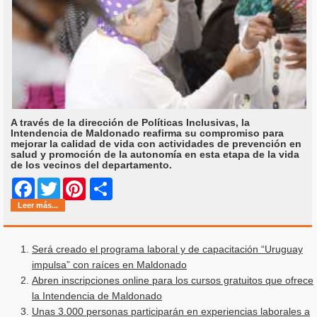
A través de la dirección de Políticas Inclusivas, la
Intendencia de Maldonado reafirma su compromiso para
mejorar la calidad de vida con actividades de prevención en
salud y promoción de la autonomía en esta etapa de la vida
de los vecinos del departamento.
Share
Facebook
Twitter
Pinterest
Leer más...
Será creado el programa laboral y de capacitación “Uruguay
impulsa” con raíces en Maldonado
Abren inscripciones online para los cursos gratuitos que ofrece
la Intendencia de Maldonado
Unas 3.000 personas participarán en experiencias laborales a