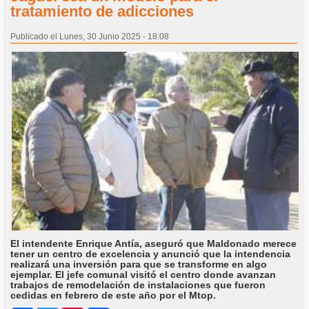
tratamiento de adicciones
Publicado el Lunes, 30 Junio 2025 - 18:08
El intendente Enrique Antía, aseguró que Maldonado merece
tener un centro de excelencia y anunció que la intendencia
realizará una inversión para que se transforme en algo
ejemplar. El jefe comunal visitó el centro donde avanzan
trabajos de remodelación de instalaciones que fueron
cedidas en febrero de este año por el Mtop.