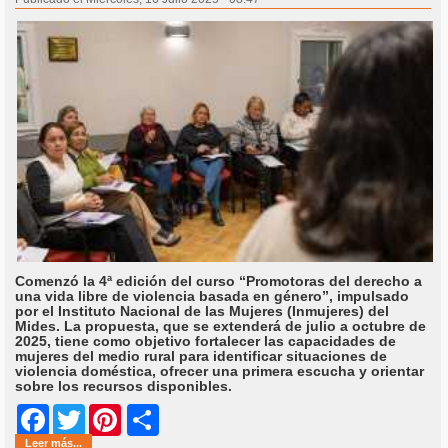
Comenzó la 4ª edición del curso “Promotoras del derecho a
una vida libre de violencia basada en género”, impulsado
por el Instituto Nacional de las Mujeres (Inmujeres) del
Mides. La propuesta, que se extenderá de julio a octubre de
2025, tiene como objetivo fortalecer las capacidades de
mujeres del medio rural para identificar situaciones de
violencia doméstica, ofrecer una primera escucha y orientar
sobre los recursos disponibles.
Share
Facebook
Twitter
Pinterest
Leer más...