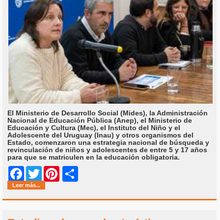
El Ministerio de Desarrollo Social (Mides), la Administración
Nacional de Educación Pública (Anep), el Ministerio de
Educación y Cultura (Mec), el Instituto del Niño y el
Adolescente del Uruguay (Inau) y otros organismos del
Estado, comenzaron una estrategia nacional de búsqueda y
revinculación de niños y adolescentes de entre 5 y 17 años
para que se matriculen en la educación obligatoria.
Share
Facebook
Twitter
Pinterest
Leer más...