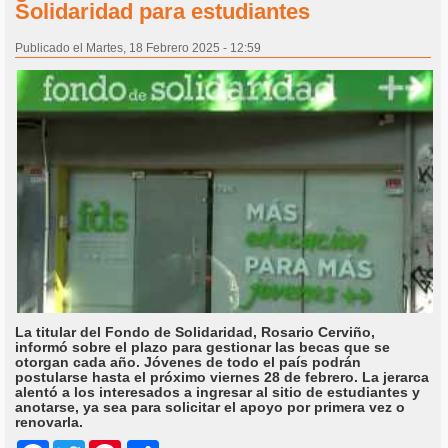
Solidaridad para estudiantes
Publicado el Martes, 18 Febrero 2025 - 12:59
La titular del Fondo de Solidaridad, Rosario Cerviño,
informó sobre el plazo para gestionar las becas que se
otorgan cada año. Jóvenes de todo el país podrán
postularse hasta el próximo viernes 28 de febrero. La jerarca
alentó a los interesados a ingresar al sitio de estudiantes y
anotarse, ya sea para solicitar el apoyo por primera vez o
renovarla.