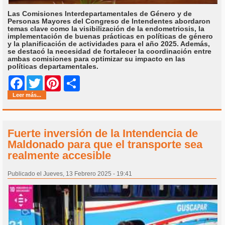
Las Comisiones Interdepartamentales de Género y de
Personas Mayores del Congreso de Intendentes abordaron
temas clave como la visibilización de la endometriosis, la
implementación de buenas prácticas en políticas de género
y la planificación de actividades para el año 2025. Además,
se destacó la necesidad de fortalecer la coordinación entre
ambas comisiones para optimizar su impacto en las
políticas departamentales.
Share
Facebook
Twitter
Pinterest
Leer más...
Fuerte inversión de la Intendencia de
Maldonado para que el transporte sea
realmente accesible
Publicado el Jueves, 13 Febrero 2025 - 19:41