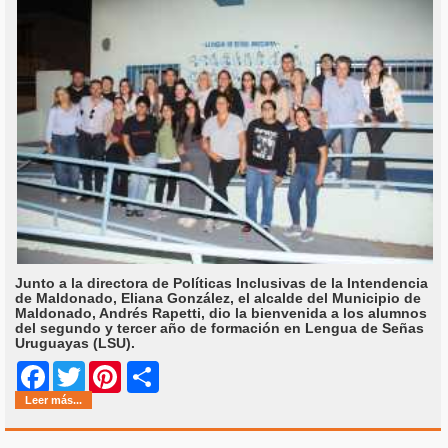
Junto a la directora de Políticas Inclusivas de la Intendencia
de Maldonado, Eliana González, el alcalde del Municipio de
Maldonado, Andrés Rapetti, dio la bienvenida a los alumnos
del segundo y tercer año de formación en Lengua de Señas
Uruguayas (LSU).
Share
Facebook
Twitter
Pinterest
Leer más...