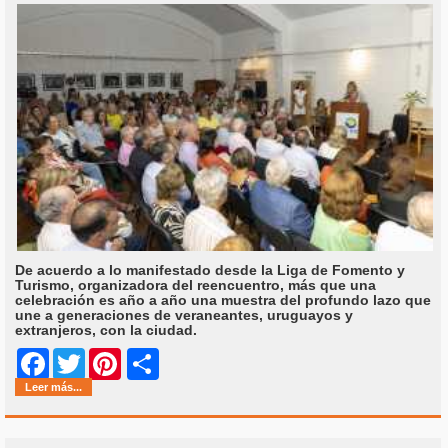
De acuerdo a lo manifestado desde la Liga de Fomento y
Turismo, organizadora del reencuentro, más que una
celebración es año a año una muestra del profundo lazo que
une a generaciones de veraneantes, uruguayos y
extranjeros, con la ciudad.
Share
Facebook
Twitter
Pinterest
Leer más...