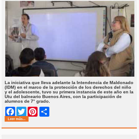
La iniciativa que lleva adelante la Intendencia de Maldonado
(IDM) en el marco de la protección de los derechos del niño
y el adolescente, tuvo su primera instancia de este año en la
Utu del balneario Buenos Aires, con la participación de
alumnos de 7° grado.
Share
Facebook
Twitter
Pinterest
Leer más...