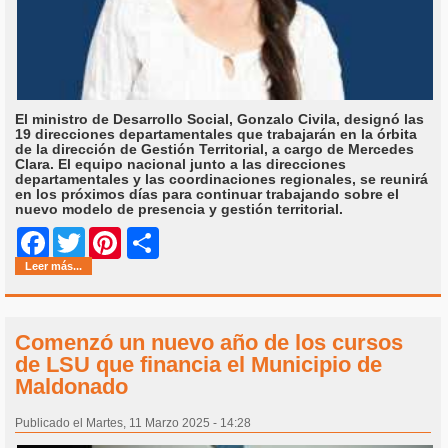
El ministro de Desarrollo Social, Gonzalo Civila, designó las
19 direcciones departamentales que trabajarán en la órbita
de la dirección de Gestión Territorial, a cargo de Mercedes
Clara. El equipo nacional junto a las direcciones
departamentales y las coordinaciones regionales, se reunirá
en los próximos días para continuar trabajando sobre el
nuevo modelo de presencia y gestión territorial.
Share
Facebook
Twitter
Pinterest
Leer más...
Comenzó un nuevo año de los cursos
de LSU que financia el Municipio de
Maldonado
Publicado el Martes, 11 Marzo 2025 - 14:28