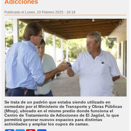
Adicciones
Publicado el Lunes, 10 Febrero 2025 - 16:18
Se trata de un padrón que estaba siendo utilizado en
comodato por el Ministerio de Transporte y Obras Públicas
(Mtop), ubicado en el mismo predio donde funciona el
Centro de Tratamiento de Adicciones de El Jagüel, lo que
permitirá generar nuevos espacios para distintas
actividades y ampliar los cupos de camas.