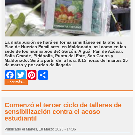
La distribución se hará en forma simultánea en la oficina
Plan de Huertas Familiares, en Maldonado, así como en las
sede de los municipios de: Garzón, Aiguá, Pan de Azúcar,
Solís Grande, Piriápolis, Punta del Este, San Carlos y
Maldonado. Será a partir de la hora 9.15 horas del martes 25
de marzo y por orden de llegada.
Share
Facebook
Twitter
Pinterest
Leer más...
Comenzó el tercer ciclo de talleres de
sensibilización contra el acoso
estudiantil
Publicado el Martes, 18 Marzo 2025 - 14:36