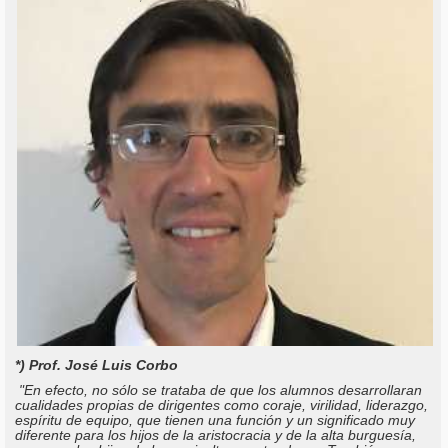
*) Prof. José Luis Corbo
"En efecto, no sólo se trataba de que los alumnos desarrollaran
cualidades propias de dirigentes como coraje, virilidad, liderazgo,
espíritu de equipo, que tienen una función y un significado muy
diferente para los hijos de la aristocracia y de la alta burguesía,