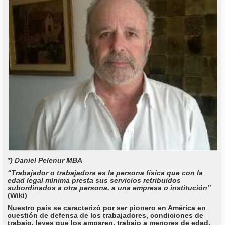
*) Daniel Pelenur MBA
“Trabajador o trabajadora es la persona física que con la
edad legal mínima presta sus servicios retribuidos
subordinados a otra persona, a una empresa o institución”
(Wiki)
Nuestro país se caracterizó por ser pionero en América en
cuestión de defensa de los trabajadores, condiciones de
trabajo, leyes que los amparen, trabajo a menores de edad,