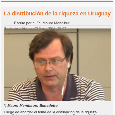
La distribución de la riqueza en Uruguay
Escrito por
el Ec. Mauro Mendiburu
Publicado el Viernes, 03 Marzo 2017 - 09:07
*) Mauro Mendiburu Benedetto
Luego de abordar el tema de la distribución de la riqueza