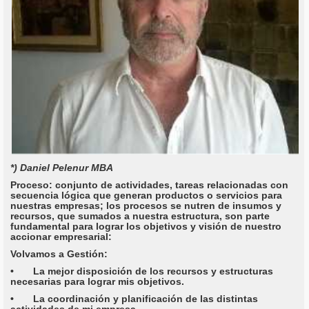
*) Daniel Pelenur MBA
Proceso: conjunto de actividades, tareas relacionadas con
secuencia lógica que generan productos o servicios para
nuestras empresas; los procesos se nutren de insumos y
recursos, que sumados a nuestra estructura, son parte
fundamental para lograr los objetivos y visión de nuestro
accionar empresarial:
Volvamos a Gestión:
• La mejor disposición de los recursos y estructuras
necesarias para lograr mis objetivos.
• La coordinación y planificación de las distintas
actividades de mi empresa.