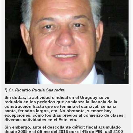
*) Cr. Ricardo Puglia Saavedra
Sin dudas, la actividad sindical en el Uruguay se ve
reducida en los períodos que comienza la licencia de la
construcción hasta que se termina el carnaval, semana
santa, feriados largos, etc. No obstante, siempre hay
excepciones, cómo los días previos al comienzo de clases,
diversas actividades en el Este, etc.
Sin embargo, ante el descollante déficit fiscal acumulado
desde 2005 y el último del 2016 por el 4% de PIB -us$ 2100