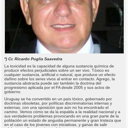
*) Cr. Ricardo Puglia Saavedra
La toxicidad es la capacidad de alguna sustancia química de
producir efectos perjudiciales sobre un ser vivo. Tóxico es
cualquier sustancia, artificial o natural, que produce un efecto
dañino sobre los seres vivos al entrar en contacto. Agrego, la
sustancia abstracta puede ser también la doctrina del
progresismo aplicada por el FA desde 2005 y sus actos de
gobierno.
Uruguay se ha convertido en un país tóxico, gobernado por
doctrinas obsoletas, por políticas discriminatorias internas y
externas, con una oposición que aún no ha encontrado el
camino. Vemos cómo se da la espalda a la realidad nacional y a
sus verdaderos problemas provocando en una gran parte de la
población un estado de angustia permanente y gran tristeza que
en el caso de los jóvenes con iniciativas, y ganas de salir