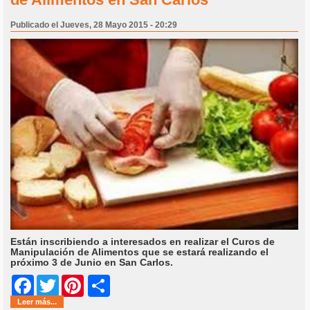
Publicado el Jueves, 28 Mayo 2015 - 20:29
Están inscribiendo a interesados en realizar el Curos de
Manipulación de Alimentos que se estará realizando el
próximo 3 de Junio en San Carlos.
Share
Facebook
Twitter
Pinterest
Leer más...