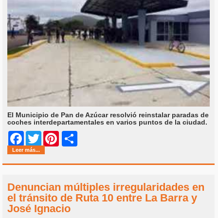
El Municipio de Pan de Azúcar resolvió reinstalar paradas de
coches interdepartamentales en varios puntos de la ciudad.
Share
Facebook
Twitter
Pinterest
Leer más...
Denuncian múltiples irregularidades en
el tránsito de Ruta 10 entre La Barra y
José Ignacio