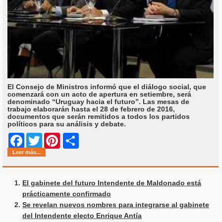
El Consejo de Ministros informó que el diálogo social, que
comenzará con un acto de apertura en setiembre, será
denominado “Uruguay hacia el futuro”. Las mesas de
trabajo elaborarán hasta el 28 de febrero de 2016,
documentos que serán remitidos a todos los partidos
políticos para su análisis y debate.
Share
Facebook
Twitter
Pinterest
Leer más...
El gabinete del futuro Intendente de Maldonado está
prácticamente confirmado
Se revelan nuevos nombres para integrarse al gabinete
del Intendente electo Enrique Antía