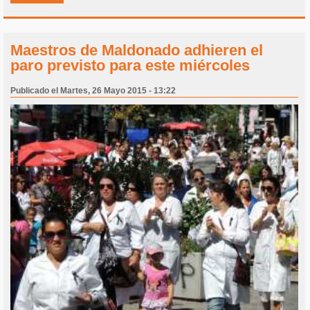
Maestros de Maldonado adhieren el
paro previsto para este miércoles
Publicado el Martes, 26 Mayo 2015 - 13:22