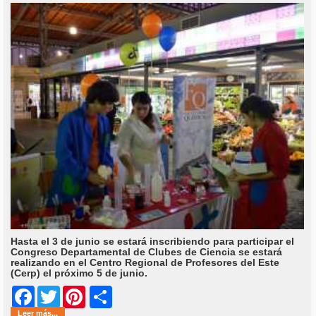
Hasta el 3 de junio se estará inscribiendo para participar el
Congreso Departamental de Clubes de Ciencia se estará
realizando en el Centro Regional de Profesores del Este
(Cerp) el próximo 5 de junio.
Share
Facebook
Twitter
Pinterest
Leer más...