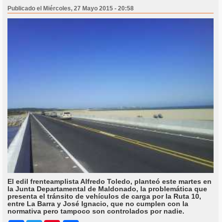
Publicado el Miércoles, 27 Mayo 2015 - 20:58
El edil frenteamplista Alfredo Toledo, planteó este martes en
la Junta Departamental de Maldonado, la problemática que
presenta el tránsito de vehículos de carga por la Ruta 10,
entre La Barra y José Ignacio, que no cumplen con la
normativa pero tampoco son controlados por nadie.