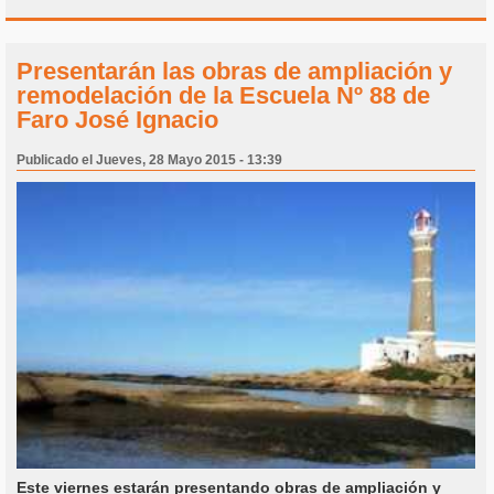
Presentarán las obras de ampliación y
remodelación de la Escuela Nº 88 de
Faro José Ignacio
Publicado el Jueves, 28 Mayo 2015 - 13:39
Este viernes estarán presentando obras de ampliación y