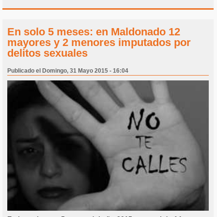
En solo 5 meses: en Maldonado 12
mayores y 2 menores imputados por
delitos sexuales
Publicado el Domingo, 31 Mayo 2015 - 16:04