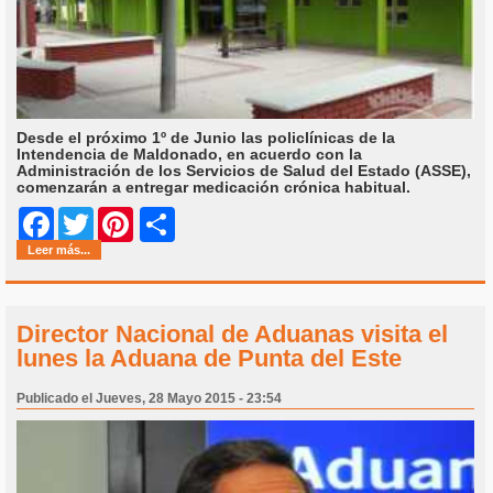
Desde el próximo 1º de Junio las policlínicas de la
Intendencia de Maldonado, en acuerdo con la
Administración de los Servicios de Salud del Estado (ASSE),
comenzarán a entregar medicación crónica habitual.
Share
Facebook
Twitter
Pinterest
Leer más...
Director Nacional de Aduanas visita el
lunes la Aduana de Punta del Este
Publicado el Jueves, 28 Mayo 2015 - 23:54