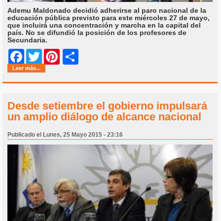
Ademu Maldonado decidió adherirse al paro nacional de la
educación pública previsto para este miércoles 27 de mayo,
que incluirá una concentración y marcha en la capital del
país. No se difundió la posición de los profesores de
Secundaria.
Share
Facebook
Twitter
Pinterest
Leer más...
Desde setiembre el gobierno impulsará
un amplio diálogo de alcance nacional
Publicado el Lunes, 25 Mayo 2015 - 23:16