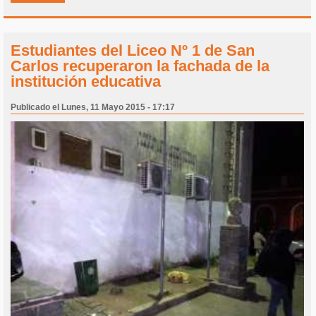
Estudiantes del Liceo Nº 1 de San
Carlos recuperaron la fachada de la
institución educativa
Publicado el Lunes, 11 Mayo 2015 - 17:17