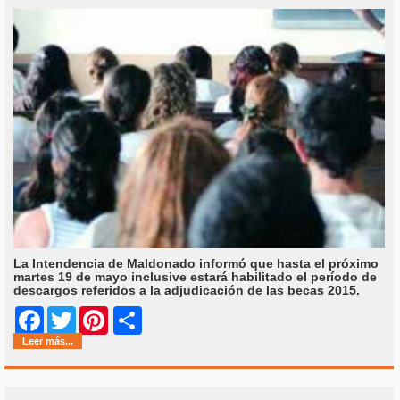
La Intendencia de Maldonado informó que hasta el próximo
martes 19 de mayo inclusive estará habilitado el período de
descargos referidos a la adjudicación de las becas 2015.
Share
Facebook
Twitter
Pinterest
Leer más...