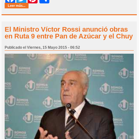
Leer más...
El Ministro Víctor Rossi anunció obras
en Ruta 9 entre Pan de Azúcar y el Chuy
Publicado el Viernes, 15 Mayo 2015 - 06:52