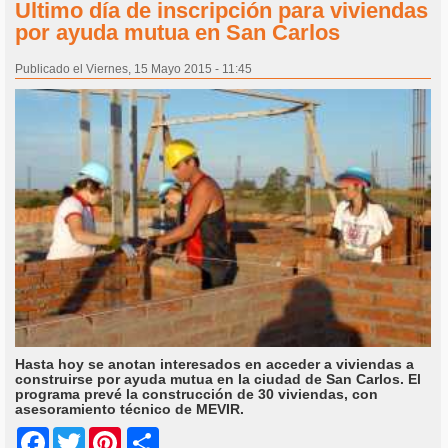
Ultimo día de inscripción para viviendas
por ayuda mutua en San Carlos
Publicado el Viernes, 15 Mayo 2015 - 11:45
Hasta hoy se anotan interesados en acceder a viviendas a
construirse por ayuda mutua en la ciudad de San Carlos. El
programa prevé la construcción de 30 viviendas, con
asesoramiento técnico de MEVIR.
Share
Facebook
Twitter
Pinterest