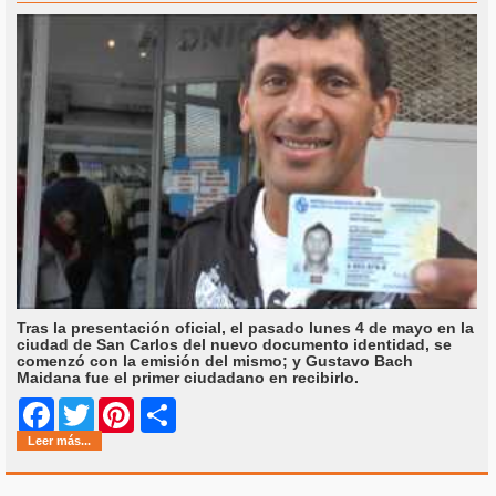
Tras la presentación oficial, el pasado lunes 4 de mayo en la
ciudad de San Carlos del nuevo documento identidad, se
comenzó con la emisión del mismo; y Gustavo Bach
Maidana fue el primer ciudadano en recibirlo.
Share
Facebook
Twitter
Pinterest
Leer más...