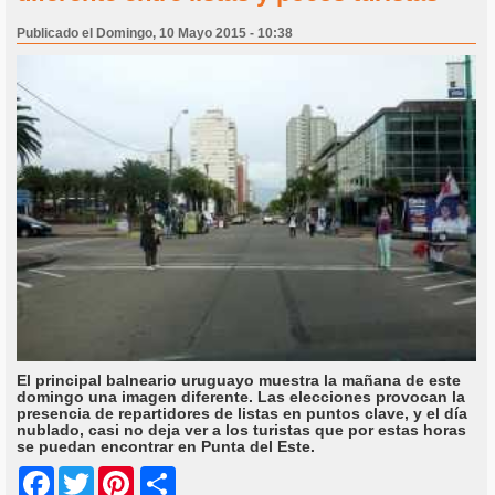
Publicado el Domingo, 10 Mayo 2015 - 10:38
El principal balneario uruguayo muestra la mañana de este
domingo una imagen diferente. Las elecciones provocan la
presencia de repartidores de listas en puntos clave, y el día
nublado, casi no deja ver a los turistas que por estas horas
se puedan encontrar en Punta del Este.
Share
Facebook
Twitter
Pinterest