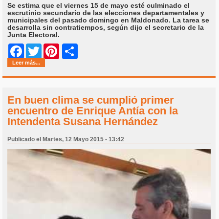
Se estima que el viernes 15 de mayo esté culminado el
escrutinio secundario de las elecciones departamentales y
municipales del pasado domingo en Maldonado. La tarea se
desarrolla sin contratiempos, según dijo el secretario de la
Junta Electoral.
Share
Facebook
Twitter
Pinterest
Leer más...
En buen clima se cumplió primer
encuentro de Enrique Antía con la
Intendenta Susana Hernández
Publicado el Martes, 12 Mayo 2015 - 13:42