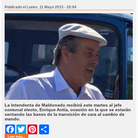
Publicado el Lunes, 11 Mayo 2015 - 20:04
La Intendenta de Maldonado recibirá este martes al jefe
comunal electo, Enrique Antía, ocasión en la que se estarán
sentando las bases de la transición de cara al cambio de
mando.
Share
Facebook
Twitter
Pinterest
Leer más...