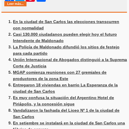
Leer más...
En la ciudad de San Carlos las elecciones transcurren
con normalidad
Casi 130.000 ciudadanos pueden elegir hoy el futuro
Intendente de Maldonado
La Policía de Maldonado difundió los sitios de festejo
para cada partido
Unión Internacional de Abogados distinguió a la Suprema
Corte de Justicia
MGAP comienza reuniones con 27 gremiales de
productores de la zona Este
Entregaron 18 viviendas en barrio La Esperanza de la
ciudad de San Carlos
Es muy confusa la situación del Argentino Hotel de
Piriápolis, y la concesión sigue
Vandalizaron la fachada del Liceo Nº 1 de la ciudad de
San Carlos
En setiembre se instalará en la ciudad de San Carlos una