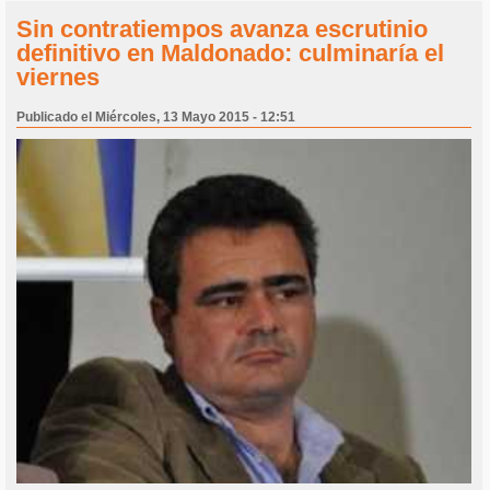
Sin contratiempos avanza escrutinio
definitivo en Maldonado: culminaría el
viernes
Publicado el Miércoles, 13 Mayo 2015 - 12:51