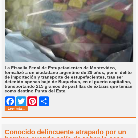
La Fiscalía Penal de Estupefacientes de Montevideo,
formalizó a un ciudadano argentino de 29 años, por el delito
de importación y transporte de estupefacientes, tras ser
detenido apenas bajó de Buquebus, en el puerto capitalino,
transportando 215 gramos de pastillas de éxtasis que tenían
como destino Punta del Este.
Share
Facebook
Twitter
Pinterest
Leer más...
Conocido delincuente atrapado por un