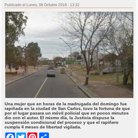
Publicado el Lunes, 08 Octubre 2018 - 13:32
Una mujer que en horas de la madrugada del domingo fue
rapiñada en la ciudad de San Carlos, tuvo la fortuna de que
por el lugar pasara un móvil policial que en pocos minutos
dio con el autor. El mismo día, la Justicia dispuso la
suspensión condicional del proceso y que el rapiñero
cumpla 4 meses de libertad vigilada.
Share
Facebook
Twitter
Pinterest