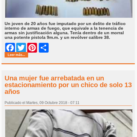
Un joven de 20 años fue imputado por un delito de tráfico
interno de armas de fuego, que equivale a la tenencia de
armas sin justificación alguna. Tenía dentro de un morral
una potente pistola 9m.m. y un revólver calibre 38.
Share
Facebook
Twitter
Pinterest
Leer más...
Una mujer fue arrebatada en un
estacionamiento por un chico de solo 13
años
Publicado el Martes, 09 Octubre 2018 - 07:11