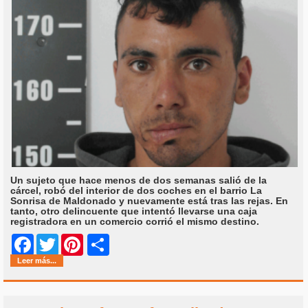
Un sujeto que hace menos de dos semanas salió de la
cárcel, robó del interior de dos coches en el barrio La
Sonrisa de Maldonado y nuevamente está tras las rejas. En
tanto, otro delincuente que intentó llevarse una caja
registradora en un comercio corrió el mismo destino.
Share
Facebook
Twitter
Pinterest
Leer más...