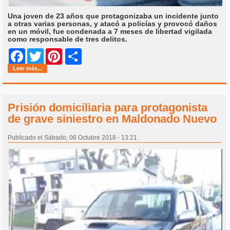
Una joven de 23 años que protagonizaba un incidente junto
a otras varias personas, y atacó a policías y provocó daños
en un móvil, fue condenada a 7 meses de libertad vigilada
como responsable de tres delitos.
Share
Facebook
Twitter
Pinterest
Leer más...
Prisión domiciliaria para protagonista
de grave siniestro en Maldonado Nuevo
Publicado el Sábado, 06 Octubre 2018 - 13:21