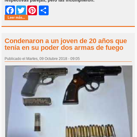
Share
Facebook
Twitter
Pinterest
Leer más...
Condenaron a un joven de 20 años que
tenía en su poder dos armas de fuego
Publicado el Martes, 09 Octubre 2018 - 09:05