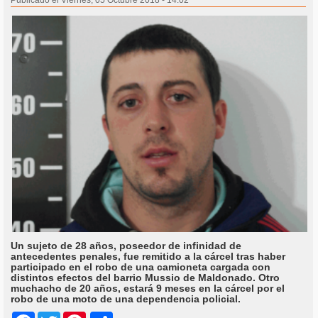
Publicado el Viernes, 05 Octubre 2018 - 14:02
Un sujeto de 28 años, poseedor de infinidad de
antecedentes penales, fue remitido a la cárcel tras haber
participado en el robo de una camioneta cargada con
distintos efectos del barrio Mussio de Maldonado. Otro
muchacho de 20 años, estará 9 meses en la cárcel por el
robo de una moto de una dependencia policial.