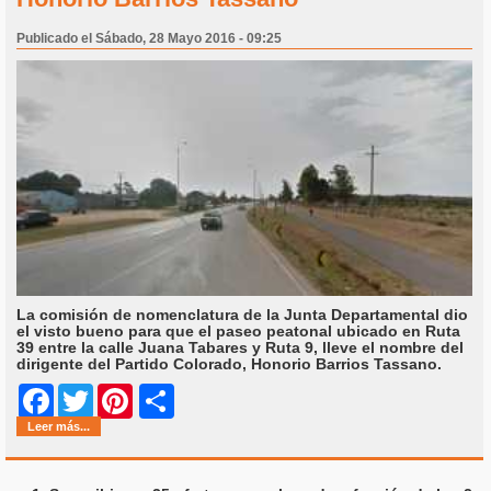
Publicado el Sábado, 28 Mayo 2016 - 09:25
La comisión de nomenclatura de la Junta Departamental dio
el visto bueno para que el paseo peatonal ubicado en Ruta
39 entre la calle Juana Tabares y Ruta 9, lleve el nombre del
dirigente del Partido Colorado, Honorio Barrios Tassano.
Share
Facebook
Twitter
Pinterest
Leer más...