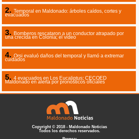
Temporal en Maldonado: árboles caídos, cortes y
evacuados
Bomberos rescataron a un conductor atrapado por
una crecida en Colonia; el video
Orsi evaluó daños del temporal y llamó a extremar
cuidados
4 evacuados en Los Eucaliptus; CECOED
Maldonado en alerta por pronósticos oficiales
Copyright © 2018 - Maldonado Noticias
Todos los derechos reservados.
Prensa: