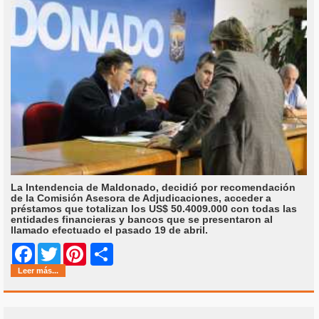
La Intendencia de Maldonado, decidió por recomendación
de la Comisión Asesora de Adjudicaciones, acceder a
préstamos que totalizan los US$ 50.4009.000 con todas las
entidades financieras y bancos que se presentaron al
llamado efectuado el pasado 19 de abril.
Share
Facebook
Twitter
Pinterest
Leer más...