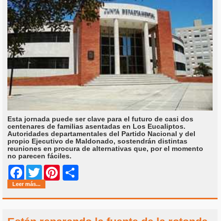
Esta jornada puede ser clave para el futuro de casi dos
centenares de familias asentadas en Los Eucaliptos.
Autoridades departamentales del Partido Nacional y del
propio Ejecutivo de Maldonado, sostendrán distintas
reuniones en procura de alternativas que, por el momento
no parecen fáciles.
Share
Facebook
Twitter
Pinterest
Leer más...