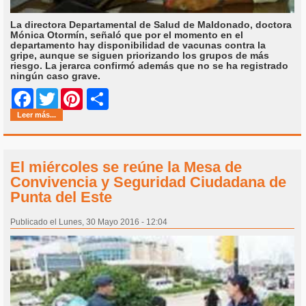
La directora Departamental de Salud de Maldonado, doctora
Mónica Otormín, señaló que por el momento en el
departamento hay disponibilidad de vacunas contra la
gripe, aunque se siguen priorizando los grupos de más
riesgo. La jerarca confirmó además que no se ha registrado
ningún caso grave.
Share
Facebook
Twitter
Pinterest
Leer más...
El miércoles se reúne la Mesa de
Convivencia y Seguridad Ciudadana de
Punta del Este
Publicado el Lunes, 30 Mayo 2016 - 12:04