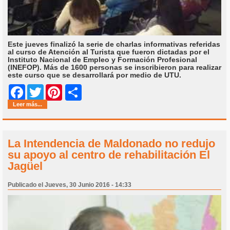
Este jueves finalizó la serie de charlas informativas referidas
al curso de Atención al Turista que fueron dictadas por el
Instituto Nacional de Empleo y Formación Profesional
(INEFOP). Más de 1600 personas se inscribieron para realizar
este curso que se desarrollará por medio de UTU.
Share
Facebook
Twitter
Pinterest
Leer más...
La Intendencia de Maldonado no redujo
su apoyo al centro de rehabilitación El
Jagüel
Publicado el Jueves, 30 Junio 2016 - 14:33