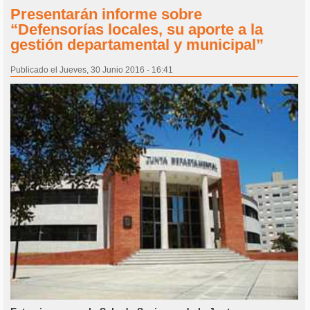
Presentarán informe sobre
“Defensorías locales, su aporte a la
gestión departamental y municipal”
Publicado el Jueves, 30 Junio 2016 - 16:41