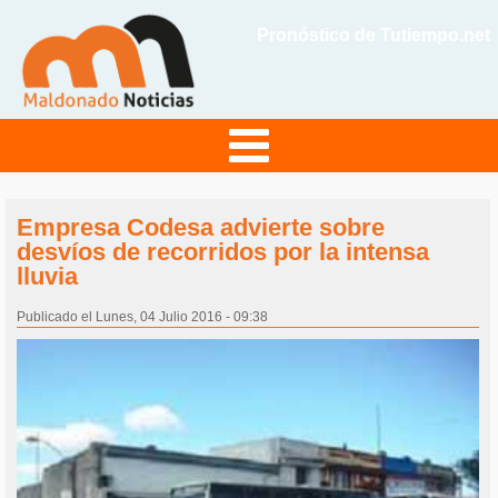
Pronóstico de Tutiempo.net
Empresa Codesa advierte sobre
desvíos de recorridos por la intensa
lluvia
Publicado el Lunes, 04 Julio 2016 - 09:38