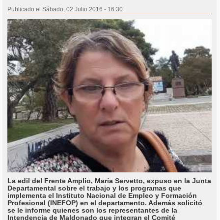
Publicado el Sábado, 02 Julio 2016 - 16:30
La edil del Frente Amplio, María Servetto, expuso en la Junta
Departamental sobre el trabajo y los programas que
implementa el Instituto Nacional de Empleo y Formación
Profesional (INEFOP) en el departamento. Además solicitó
se le informe quienes son los representantes de la
Intendencia de Maldonado que integran el Comité