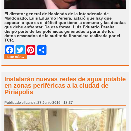
El director general de Hacienda de la Intendencia de
Maldonado, Luis Eduardo Pereira, aclaró que hay que
separar lo que es el déficit que tiene la comuna y las deudas
que debe enfrentar. De esa forma, Luis Eduardo Pereira
disipó parte de las polémicas generadas a partir de los
datos emanados de la auditoría financiera realizada por el
TCR.
Share
Facebook
Twitter
Pinterest
Leer más...
Instalarán nuevas redes de agua potable
en zonas periféricas a la ciudad de
Piriápolis
Publicado el Lunes, 27 Junio 2016 - 18:37