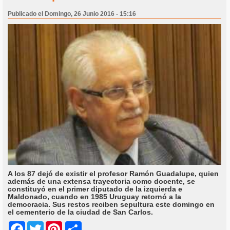
Publicado el Domingo, 26 Junio 2016 - 15:16
A los 87 dejó de existir el profesor Ramón Guadalupe, quien
además de una extensa trayectoria como docente, se
constituyó en el primer diputado de la izquierda e
Maldonado, cuando en 1985 Uruguay retornó a la
democracia. Sus restos reciben sepultura este domingo en
el cementerio de la ciudad de San Carlos.
Share
Facebook
Twitter
Pinterest