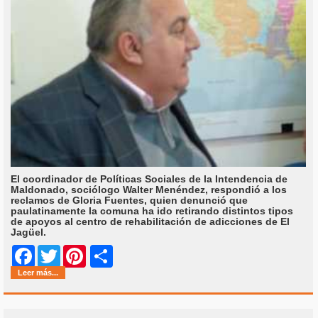
El coordinador de Políticas Sociales de la Intendencia de
Maldonado, sociólogo Walter Menéndez, respondió a los
reclamos de Gloria Fuentes, quien denunció que
paulatinamente la comuna ha ido retirando distintos tipos
de apoyos al centro de rehabilitación de adicciones de El
Jagüel.
Share
Facebook
Twitter
Pinterest
Leer más...