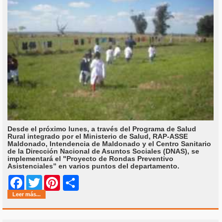
Desde el próximo lunes, a través del Programa de Salud
Rural integrado por el Ministerio de Salud, RAP-ASSE
Maldonado, Intendencia de Maldonado y el Centro Sanitario
de la Dirección Nacional de Asuntos Sociales (DNAS), se
implementará el "Proyecto de Rondas Preventivo
Asistenciales” en varios puntos del departamento.
Share
Facebook
Twitter
Pinterest
Leer más...