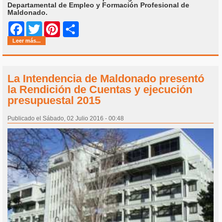
Departamental de Empleo y Formación Profesional de
Maldonado.
Share
Facebook
Twitter
Pinterest
Leer más...
La Intendencia de Maldonado presentó
la Rendición de Cuentas y ejecución
presupuestal 2015
Publicado el Sábado, 02 Julio 2016 - 00:48