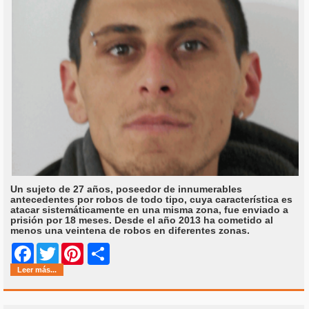
Un sujeto de 27 años, poseedor de innumerables
antecedentes por robos de todo tipo, cuya característica es
atacar sistemáticamente en una misma zona, fue enviado a
prisión por 18 meses. Desde el año 2013 ha cometido al
menos una veintena de robos en diferentes zonas.
Share
Facebook
Twitter
Pinterest
Leer más...