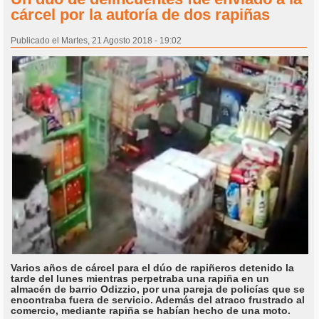
cárcel por la autoría de dos rapiñas
Publicado el Martes, 21 Agosto 2018 - 19:02
Varios años de cárcel para el dúo de rapiñeros detenido la
tarde del lunes mientras perpetraba una rapiña en un
almacén de barrio Odizzio, por una pareja de policías que se
encontraba fuera de servicio. Además del atraco frustrado al
comercio, mediante rapiña se habían hecho de una moto.