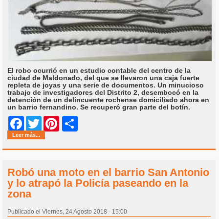
El robo ocurrió en un estudio contable del centro de la
ciudad de Maldonado, del que se llevaron una caja fuerte
repleta de joyas y una serie de documentos. Un minucioso
trabajo de investigadores del Distrito 2, desembocó en la
detención de un delincuente rochense domiciliado ahora en
un barrio fernandino. Se recuperó gran parte del botín.
Share
Facebook
Twitter
Pinterest
Leer más...
Robó una moto en el barrio San Antonio
y lo atrapó la Policía paseando en la
zona
Publicado el Viernes, 24 Agosto 2018 - 15:00