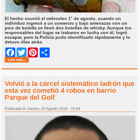
El hecho ocurrió el miércoles 1° de agosto, cuando un
individuo ingresó a un comercio y bajo amenazas con un
pico de botella se llevó dos botellas de whisky. Aunque los
responsables del lugar se trabaron en lucha con él, logró
escapar, pero la Policía pudo identificarlo rápidamente y lo
detuvo días atrás.
Share
Facebook
Twitter
Pinterest
Leer más...
Volvió a la cárcel sistemático ladrón que
esta vez cometió 4 robos en barrio
Parque del Golf
Publicado el Jueves, 16 Agosto 2018 - 20:44