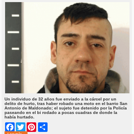
Un individuo de 32 años fue enviado a la cárcel por un
delito de hurto, tras haber robado una moto en el barrio San
Antonio de Maldonado; el sujeto fue detenido por la Policía
paseando en el bi rodado a pocas cuadras de donde la
había hurtado.
Share
Facebook
Twitter
Pinterest