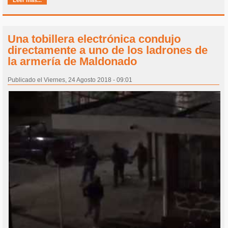
Leer más...
Una tobillera electrónica condujo
directamente a uno de los ladrones de
la armería de Maldonado
Publicado el Viernes, 24 Agosto 2018 - 09:01