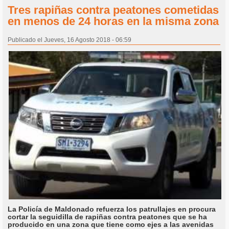
Tres rapiñas contra peatones cometidas
en menos de 24 horas en la misma zona
Publicado el Jueves, 16 Agosto 2018 - 06:59
La Policía de Maldonado refuerza los patrullajes en procura
cortar la seguidilla de rapiñas contra peatones que se ha
producido en una zona que tiene como ejes a las avenidas