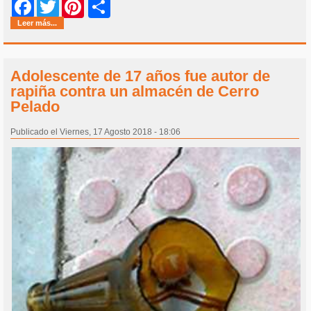
Share
Facebook
Twitter
Pinterest
Leer más...
Adolescente de 17 años fue autor de
rapiña contra un almacén de Cerro
Pelado
Publicado el Viernes, 17 Agosto 2018 - 18:06