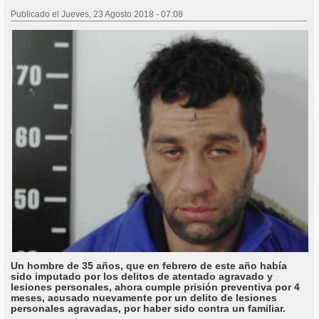
Publicado el Jueves, 23 Agosto 2018 - 07:08
Un hombre de 35 años, que en febrero de este año había
sido imputado por los delitos de atentado agravado y
lesiones personales, ahora cumple prisión preventiva por 4
meses, acusado nuevamente por un delito de lesiones
personales agravadas, por haber sido contra un familiar.