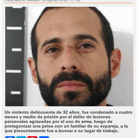
Un violento delincuente de 32 años, fue condenado a cuatro
meses y medio de prisión por el delito de lesiones
personales agravadas por el uso de arma, luego de
protagonizar una pelea con un familiar de su expareja, a la
que presuntamente fue a buscar a su lugar de trabajo.