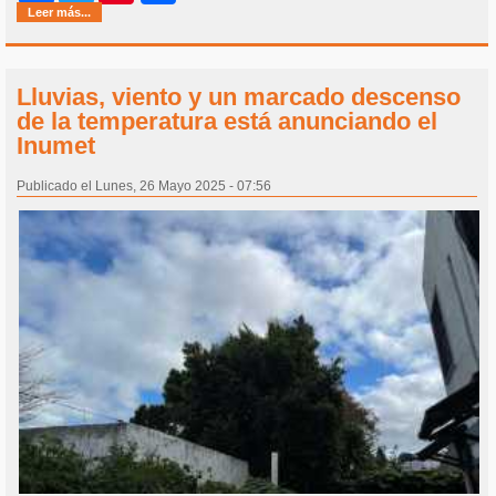
Leer más...
Lluvias, viento y un marcado descenso
de la temperatura está anunciando el
Inumet
Publicado el Lunes, 26 Mayo 2025 - 07:56