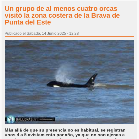
Un grupo de al menos cuatro orcas
visitó la zona costera de la Brava de
Punta del Este
Publicado el Sábado, 14 Junio 2025 - 12:28
Más allá de que su presencia no es habitual, se registran
unos 4 a 5 avistamiento por año, ya que no son ajenas a