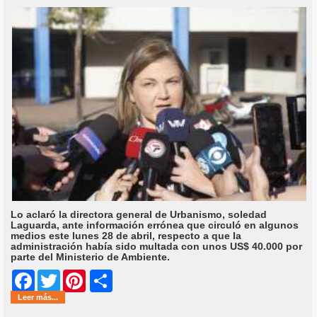
Lo aclaró la directora general de Urbanismo, soledad
Laguarda, ante información errónea que circuló en algunos
medios este lunes 28 de abril, respecto a que la
administración había sido multada con unos US$ 40.000 por
parte del Ministerio de Ambiente.
Share
Facebook
Twitter
Pinterest
Leer más...