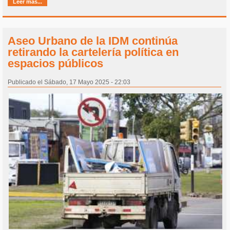
Leer más...
Aseo Urbano de la IDM continúa
retirando la cartelería política en
espacios públicos
Publicado el Sábado, 17 Mayo 2025 - 22:03