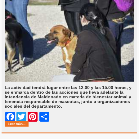
La actividad tendrá lugar entre las 12.00 y las 15.00 horas, y
se enmarca dentro de las acciones que lleva adelante la
Intendencia de Maldonado en materia de bienestar animal y
tenencia responsable de mascotas, junto a organizaciones
sociales del departamento.
Share
Facebook
Twitter
Pinterest
Leer más...