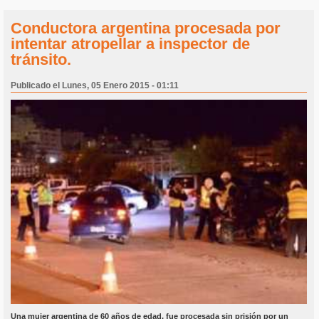
Conductora argentina procesada por
intentar atropellar a inspector de
tránsito.
Publicado el Lunes, 05 Enero 2015 - 01:11
Una mujer argentina de 60 años de edad, fue procesada sin prisión por un