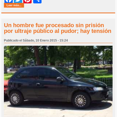
Leer más...
Un hombre fue procesado sin prisión
por ultraje público al pudor; hay tensión
Publicado el Sábado, 10 Enero 2015 - 15:24