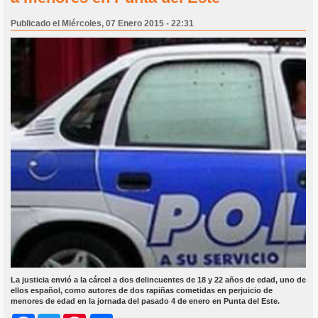
Publicado el Miércoles, 07 Enero 2015 - 22:31
La justicia envió a la cárcel a dos delincuentes de 18 y 22 años de edad, uno de
ellos español, como autores de dos rapiñas cometidas en perjuicio de
menores de edad en la jornada del pasado 4 de enero en Punta del Este.