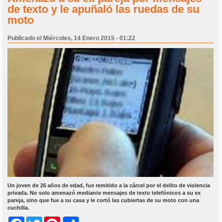
de texto y le apuñaló las ruedas de su
moto
Publicado el Miércoles, 14 Enero 2015 - 01:22
Un joven de 26 años de edad, fue remitido a la cárcel por el delito de violencia
privada. No solo amenazó mediante mensajes de texto telefónicos a su ex
pareja, sino que fue a su casa y le cortó las cubiertas de su moto con una
cuchilla.