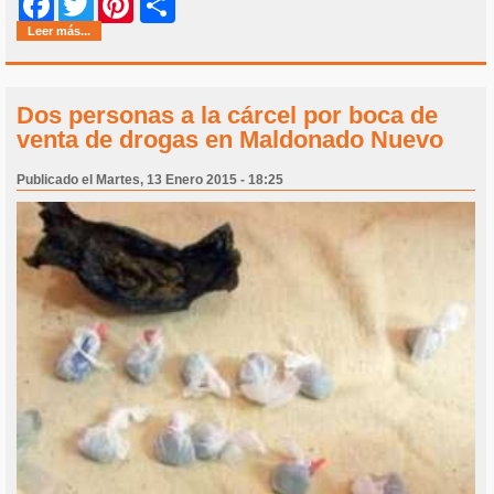
Share
Facebook
Twitter
Pinterest
Leer más...
Dos personas a la cárcel por boca de
venta de drogas en Maldonado Nuevo
Publicado el Martes, 13 Enero 2015 - 18:25