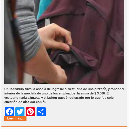
Un individuo tuvo la osadía de ingresar al vestuario de una pizzería, y robar del
interior de la mochila de uno de los empleados, la suma de $ 3.000. El
vestuario tenía cámaras y el ladrón quedó registrado por lo que fue solo
cuestión de días dar con él.
Share
Facebook
Twitter
Pinterest
Leer más...